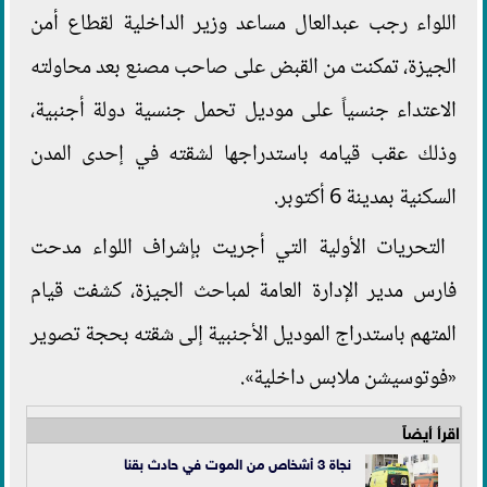
اللواء رجب عبدالعال مساعد وزير الداخلية لقطاع أمن
الجيزة، تمكنت من القبض على صاحب مصنع بعد محاولته
الاعتداء جنسياً على موديل تحمل جنسية دولة أجنبية،
وذلك عقب قيامه باستدراجها لشقته في إحدى المدن
السكنية بمدينة 6 أكتوبر.
التحريات الأولية التي أجريت بإشراف اللواء مدحت
فارس مدير الإدارة العامة لمباحث الجيزة، كشفت قيام
المتهم باستدراج الموديل الأجنبية إلى شقته بحجة تصوير
«فوتوسيشن ملابس داخلية».
اقرأ أيضاً
نجاة 3 أشخاص من الموت في حادث بقنا