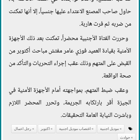
حاول صاحب المصنع الاعتداء عليها جنسياً، إلا أنها تمكنت
من ضربه ثم فرت هاربة.
وحررت الفتاة الأجنبية محضراً، تمكنت بعد ذلك الأجهزة
الأمنية بقيادة العميد فوزي عامر مفتش مباحث أكتوبر من
القبض على المتهم وذلك عقب إجراء التحريات والتأكد من
صحة الواقعة.
وعقب ضبط المتهم، بمواجهته أمام الأجهزة الأمنية في
الجيزة أقر بارتكابه الجريمة، وتحرر المحضر اللازم
وباشرت النيابة العامة التحقيقات.
موديل اجنبية
اغتصاب موديل اجنبية
اكتوبر
رجل اعمال
حوادث