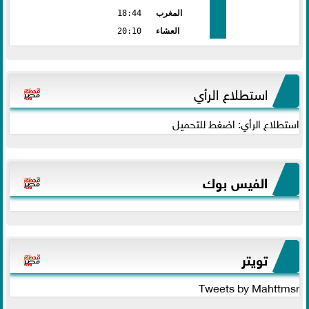
المغرب
18:44
العشاء
20:10
استطلاع الرأي
استطلاع الرأي: اضغط للتحميل
الفيس بوك
تويتر
Tweets by Mahttmsr