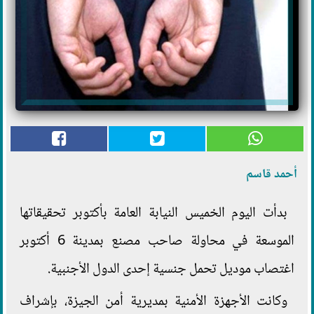
أحمد قاسم
بدأت اليوم الخميس النيابة العامة بأكتوبر تحقيقاتها
الموسعة في محاولة صاحب مصنع بمدينة 6 أكتوبر
اغتصاب موديل تحمل جنسية إحدى الدول الأجنبية.
وكانت الأجهزة الأمنية بمديرية أمن الجيزة، بإشراف