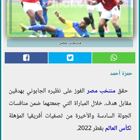
منتخب مصر
حمزة أحمد
حقق
منتخب مصر
الفوز على نظيره الجابوني بهدفين
مقابل هدف، خلال المباراة التي جمعتهما ضمن منافسات
الجولة السادسة والأخيرة من تصفيات أفريقيا المؤهلة
ل
كأس العالم
بقطر 2022.