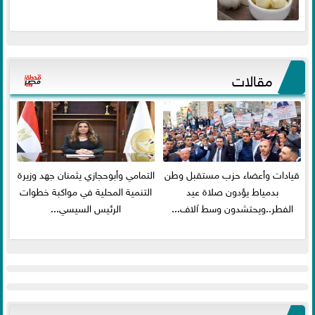
مقالات
قيادات وأعضاء حزب مستقبل وطن
التمامي وأبوحجازي يثمنان جهد وزيرة
بدمياط يؤدون صلاة عيد
التنمية المحلية في مواكبة خطوات
الفطر..ويحتشدون وسط آلاف...
الرئيس السيسي...