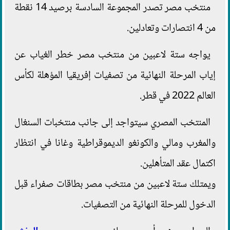
منتخب مصر تصدر المجموعة السادسة برصيد 14 نقطة
من 4 انتصارات وتعادلين.
يواجه ستة لاعبين من منتخب مصر خطر الغياب عن
إياب المرحلة النهائية من تصفيات إفريقيا المؤهلة لكأس
العالم 2022 في قطر.
المنتخب المصري سيتواجد إلى جانب منتخبات السنغال
والمغرب ومالي والكونغو الديموقراطية وغانا في انتظار
اكتمال عقد المتأهلين.
ويمتلك ستة لاعبين من منتخب مصر بطاقات صفراء قبل
الدخول للمرحلة النهائية من التصفيات.