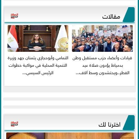
مقالات
قيادات وأعضاء حزب مستقبل وطن
التمامي وأبوحجازي يثمنان جهد وزيرة
بدمياط يؤدون صلاة عيد
التنمية المحلية في مواكبة خطوات
الفطر..ويحتشدون وسط آلاف...
الرئيس السيسي...
اخترنا لك