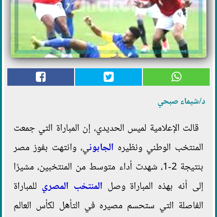
د/شيماء صبحي
قالت الإعلامية لميس الحديدي، إن المباراة التي جمعت
المنتخب الوطني ونظيره
الجابون
ي، وانتهت بفوز مصر
بنتيجة 2-1، شهدت أداء متوسط من المنتخبين، مشيرًا
إلى أنه بهذه المباراة وصل
المنتخب المصري
للمباراة
الفاصلة التي ستحسم مصيره في التأهل لكأس العالم