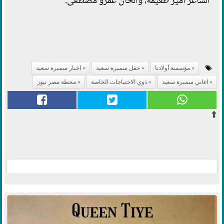
الشاعر أمير طعيمة، وألحان عمرو مصطفى.
مؤسسة أولادنا
حفل سميرة سعيد
اخبار سميرة سعيد
اغاني سميرة سعيد
ذوي الاحتياجات الخاصة
محطة مصر نيوز
⇧