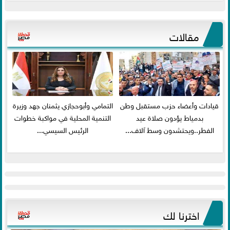
مقالات
قيادات وأعضاء حزب مستقبل وطن
التمامي وأبوحجازي يثمنان جهد وزيرة
بدمياط يؤدون صلاة عيد
التنمية المحلية في مواكبة خطوات
الفطر..ويحتشدون وسط آلاف...
الرئيس السيسي...
اخترنا لك