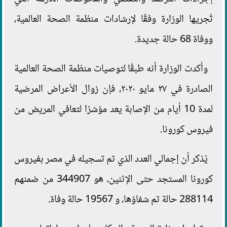
تُجريها الوزارة وفقًا لإرشادات منظمة الصحة العالمية،
ووفاة 68 حالة جديدة.
وأكدت الوزارة أنه طبقًا لتوصيات منظمة الصحة العالمية
الصادرة في ٢٧ مايو ٢٠٢٠، فإن زوال الأعراض المرضية
لمدة 10 أيام من الإصابة يعد مؤشرًا لتعافي المريض من
فيروس كورونا.
يُذكر أن إجمالي العدد الذي تم تسجيله في مصر بفيروس
كورونا المستجد حتى الإثنين، هو 344907 من ضمنهم
288114 حالة تم شفاؤها، و 19567 حالة وفاة.