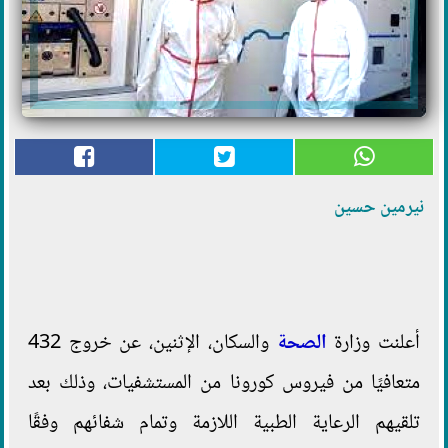
نيرمين حسين
أعلنت وزارة
الصحة
والسكان، الإثنين، عن خروج 432
متعافيًا من فيروس كورونا من المستشفيات، وذلك بعد
تلقيهم الرعاية الطبية اللازمة وتمام شفائهم وفقًا