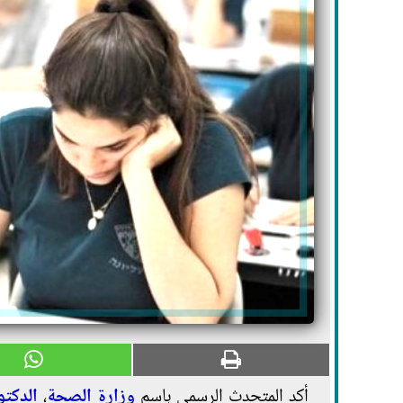
أكد المتحدث الرسمي باسم
وزارة الصحة
،
الدكتو