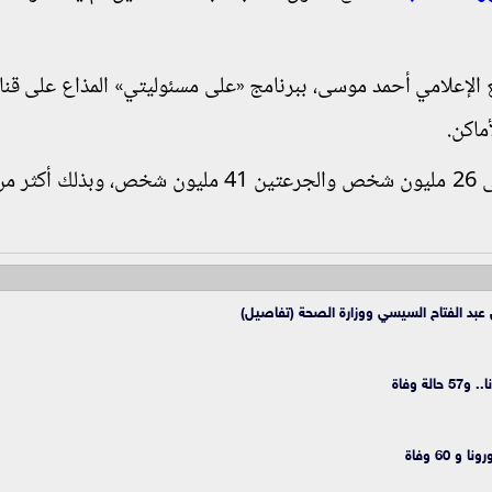
الإعلامي أحمد موسى، ببرنامج «على مسئوليتي» المذاع على قن
ماكن.
 عبد الفتاح السيسي ووزارة الصحة (تفاصيل)