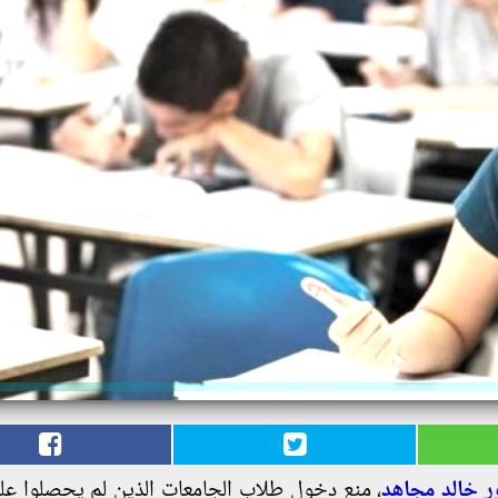
ر خالد مجاهد
، منع دخول طلاب الجامعات الذين لم يحصلوا ع