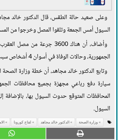
السيول أمس الجمعة وتلقوا المصل وخرجوا من المس
وأضاف، أن هناك 3600 جرعة 
الجمهورية، وحالات الوفاة في أسوان 4 أشخاص سبب حالة الطقس.
سيارة دفع رباعي مجهزة بجميع محافظات الجمهور
السيول.
وزارة الصحة
الدكتور خالد مجاهد
لقاح كورونا
الا