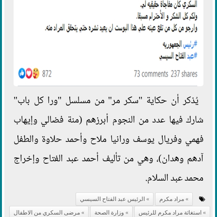
يُذكر أن حكاية "سكر مر" من مسلسل "ورا كل باب"
شارك فيها عدد من النجوم أبرزهم (منة فضالي وإيهاب
فهمي وفريال يوسف ورانيا ملاح وأحمد حلاوة والطفل
آدهم وهدان)، وهي من تأليف أحمد عبد الفتاح وإخراج
محمد عبد السلام.
مراد مكرم
الرئيس عبد الفتاح السيسي
استغاثة مراد مكرم للرئيس
وزارة الصحة
مرضى السكري من الاطفال