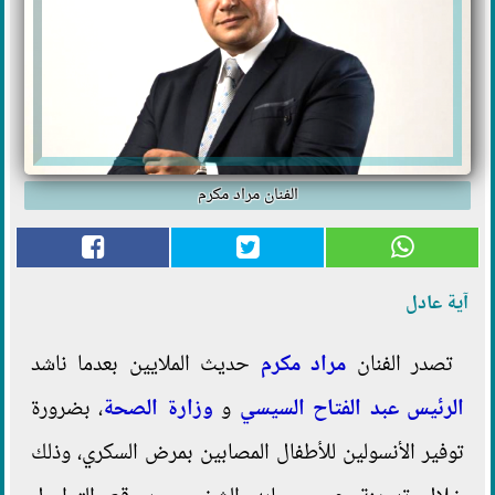
الفنان مراد مكرم
آية عادل
تصدر الفنان
مراد مكرم
حديث الملايين بعدما ناشد
الرئيس عبد الفتاح السيسي
و
وزارة الصحة
، بضرورة
توفير الأنسولين للأطفال المصابين بمرض السكري، وذلك