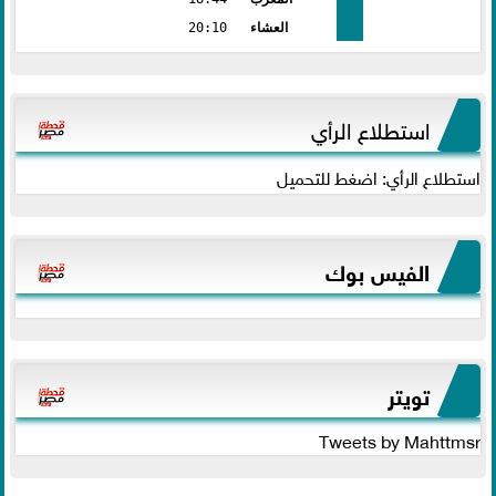
العشاء
20:10
استطلاع الرأي
استطلاع الرأي: اضغط للتحميل
الفيس بوك
تويتر
Tweets by Mahttmsr