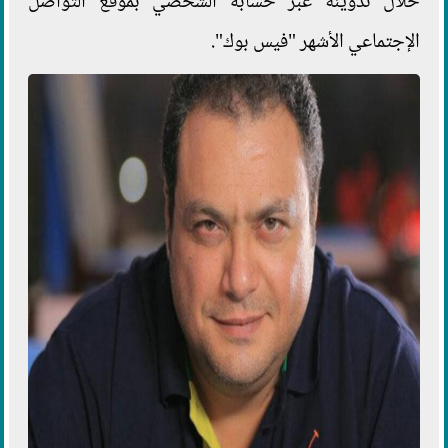
خلال تدوينة عبر حسابه الشخصي بموقع التواصل
الإجتماعي الأشهر "فيس بوك".