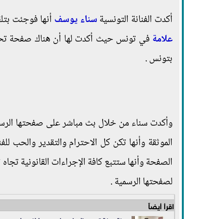
أكدت الفنانة التونسية
سناء يوسف
أنها فوجئت بتلق
علامة
في تونس حيث أكدت لها أن هناك صفحة تحمل 
بتونس .
وأكدت سناء من خلال بث مباشر على صفحتها الرس
الموثقة وأنها تكن كل الاحترام والتقدير والحب 
الصفحة وأنها ستتبع كافة الإجراءات القانونية تجاه
لصفحتها الرسمية .
اقرأ أيضاً