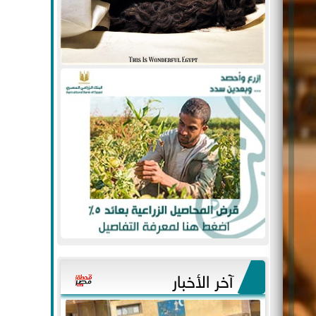
آخر الأخبار