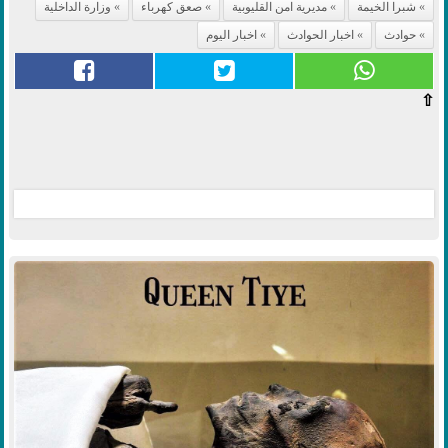
شبرا الخيمة
مديرية امن القليوبية
صعق كهرباء
وزارة الداخلية
حوادث
اخبار الحوادث
اخبار اليوم
⇧