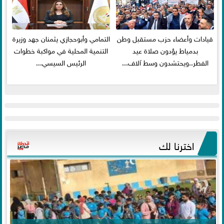
قيادات وأعضاء حزب مستقبل وطن
التمامي وأبوحجازي يثمنان جهد وزيرة
بدمياط يؤدون صلاة عيد
التنمية المحلية في مواكبة خطوات
الفطر..ويحتشدون وسط آلاف...
الرئيس السيسي...
اخترنا لك