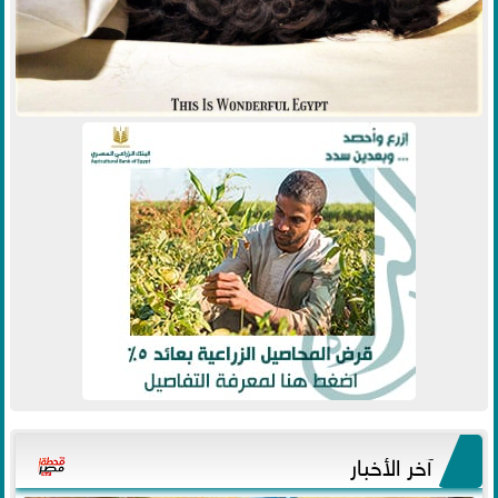
آخر الأخبار