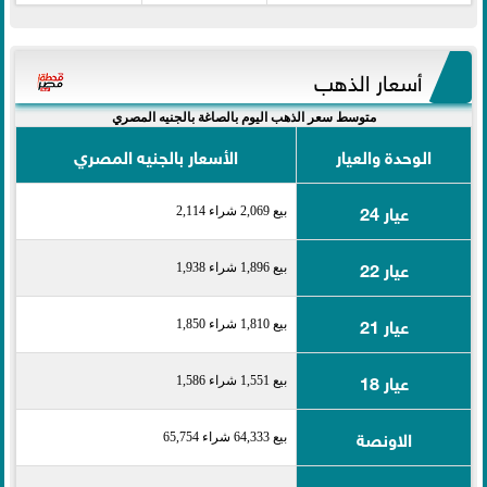
أسعار الذهب
متوسط سعر الذهب اليوم بالصاغة بالجنيه المصري
الوحدة والعيار
الأسعار بالجنيه المصري
عيار 24
بيع 2,069 شراء 2,114
عيار 22
بيع 1,896 شراء 1,938
عيار 21
بيع 1,810 شراء 1,850
عيار 18
بيع 1,551 شراء 1,586
الاونصة
بيع 64,333 شراء 65,754