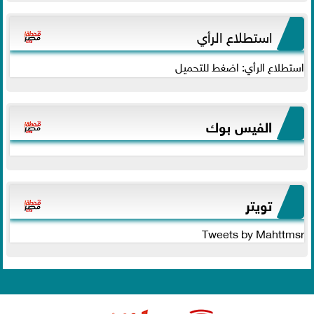
استطلاع الرأي
استطلاع الرأي: اضغط للتحميل
الفيس بوك
تويتر
Tweets by Mahttmsr