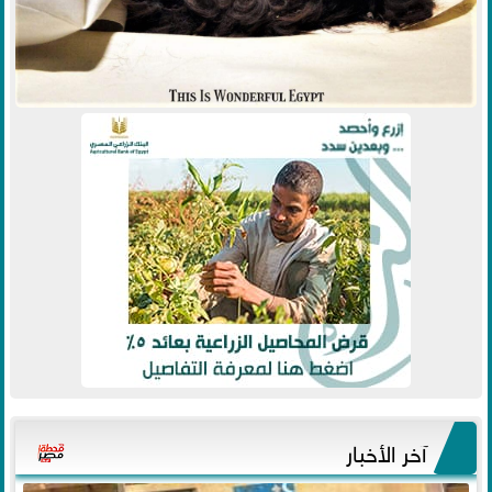
آخر الأخبار