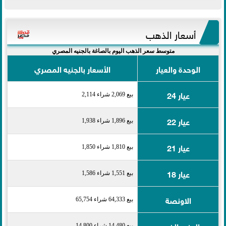
أسعار الذهب
متوسط سعر الذهب اليوم بالصاغة بالجنيه المصري
الوحدة والعيار
الأسعار بالجنيه المصري
عيار 24
بيع 2,069 شراء 2,114
عيار 22
بيع 1,896 شراء 1,938
عيار 21
بيع 1,810 شراء 1,850
عيار 18
بيع 1,551 شراء 1,586
الاونصة
بيع 64,333 شراء 65,754
الجنيه الذهب
بيع 14,480 شراء 14,800