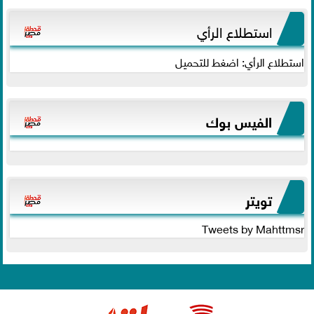
استطلاع الرأي
استطلاع الرأي: اضغط للتحميل
الفيس بوك
تويتر
Tweets by Mahttmsr