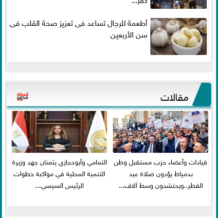
أطعمة للرجال تساعد فى تعزيز صحة القلب فى
سن الأربعين
مقالات
قيادات وأعضاء حزب مستقبل وطن
التمامي وأبوحجازي يثمنان جهد وزيرة
بدمياط يؤدون صلاة عيد
التنمية المحلية في مواكبة خطوات
الفطر..ويحتشدون وسط آلاف...
الرئيس السيسي...