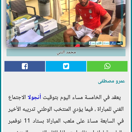
محمد النني
عمرو مصطفى
يعقد في الخامسة مساء اليوم بتوقيت
أنجولا
الاجتماع
الفني للمباراة ، فيما يؤدي المنتخب الوطني تدريبه الأخير
في السابعة مساءً على ملعب المباراة بستاد 11 نوفمبر