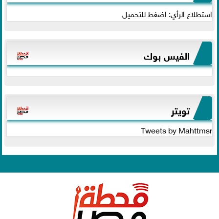
استطلاع الرأي: اضغط للتحميل
الفيس بوك
تويتر
Tweets by Mahttmsr