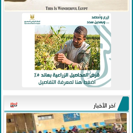
آخر الأخبار