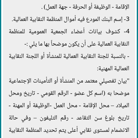
الإقامة - الوظيفة أو الحرفة - جهة العمل) .
3- إسم البنك المودع فيه أموال المنظمة النقابية العمالية.
4- كشوف بيانات أعضاء الجمعية العمومية للمنظمة
النقابية العمالية على أن يكون موضحاً بها ما يلي :-
- بالنسبة للجنة النقابية العمالية للمنشأة أو اللجنة النقابية
العمالية المهنية:
"بيان تفصيلي معتمد من المنشأة أو التأمينات الإجتماعية
موضحا به (اسم كل عضو - الرقم القومي - تاريخ ومحل
الميلاد – محل الإقامة - محل العمل -الوظيفة أو المهنة -
تاريخ بلوغ سن التقاعد - رقم التليفون – وفي حالة
الانضمام لمستوى نقابي أعلى يتم تحديد المنظمة النقابية