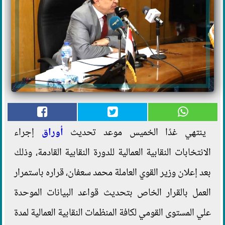
ينتهي غدًا الخميس موعد تحديث
أوراق
إجراء
الانتخابات النقابية العمالية للدورة النقابية القادمة، وذلك
بعد إعلان وزير القوي العاملة محمد سعفان، قراره باستمرار
العمل بالقرار الخاص بتحديث قواعد البيانات الموحدة
علي المستوى القومي لكافة المنظمات النقابية العمالية لمدة