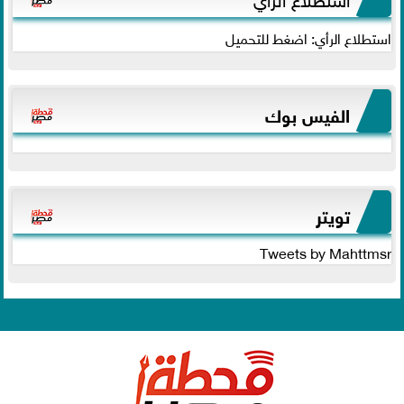
استطلاع الرأي: اضغط للتحميل
الفيس بوك
تويتر
Tweets by Mahttmsr