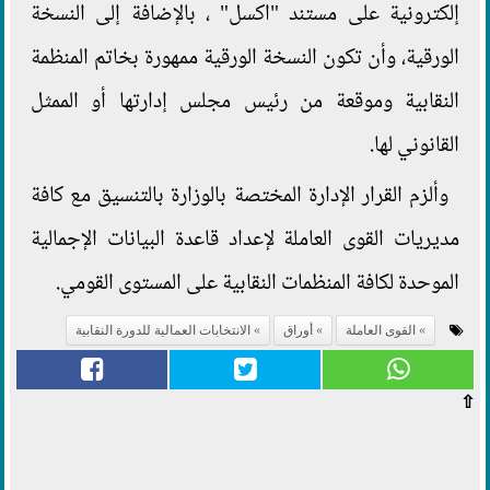
إلكترونية على مستند "اكسل" ، بالإضافة إلى النسخة
الورقية، وأن تكون النسخة الورقية ممهورة بخاتم المنظمة
النقابية وموقعة من رئيس مجلس إدارتها أو الممثل
القانوني لها.
وألزم القرار الإدارة المختصة بالوزارة بالتنسيق مع كافة
مديريات القوى العاملة لإعداد قاعدة البيانات الإجمالية
الموحدة لكافة المنظمات النقابية على المستوى القومي.
القوى العاملة
أوراق
الانتخابات العمالية للدورة النقابية
⇧