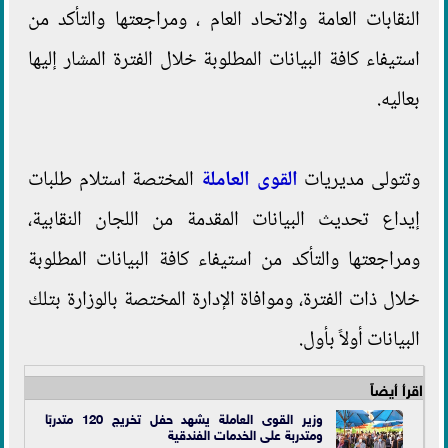
النقابات العامة والاتحاد العام ، ومراجعتها والتأكد من
استيفاء كافة البيانات المطلوبة خلال الفترة المشار إليها
بعاليه.
وتتولى مديريات
القوى العاملة
المختصة استلام طلبات
إيداع تحديث البيانات المقدمة من اللجان النقابية،
ومراجعتها والتأكد من استيفاء كافة البيانات المطلوبة
خلال ذات الفترة، وموافاة الإدارة المختصة بالوزارة بتلك
البيانات أولاً بأول.
اقرأ أيضاً
وزير القوى العاملة يشهد حفل تخريج 120 متدربًا
ومتدربة على الخدمات الفندقية