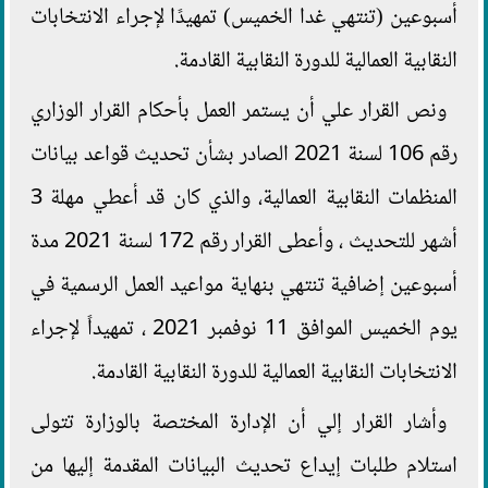
أسبوعين (تنتهي غدا الخميس) تمهيدًا لإجراء الانتخابات
النقابية العمالية للدورة النقابية القادمة.
ونص القرار علي أن يستمر العمل بأحكام القرار الوزاري
رقم 106 لسنة 2021 الصادر بشأن تحديث قواعد بيانات
المنظمات النقابية العمالية، والذي كان قد أعطي مهلة 3
أشهر للتحديث ، وأعطى القرار رقم 172 لسنة 2021 مدة
أسبوعين إضافية تنتهي بنهاية مواعيد العمل الرسمية في
يوم الخميس الموافق 11 نوفمبر 2021 ، تمهيداً لإجراء
الانتخابات النقابية العمالية للدورة النقابية القادمة.
وأشار القرار إلي أن الإدارة المختصة بالوزارة تتولى
استلام طلبات إيداع تحديث البيانات المقدمة إليها من