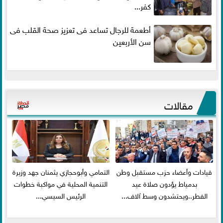
كفر...
أطعمة للرجال تساعد فى تعزيز صحة القلب فى
سن الأربعين
مقالات
قيادات وأعضاء حزب مستقبل وطن
التمامي وأبوحجازي يثمنان جهد وزيرة
بدمياط يؤدون صلاة عيد
التنمية المحلية في مواكبة خطوات
الفطر..ويحتشدون وسط آلاف...
الرئيس السيسي...