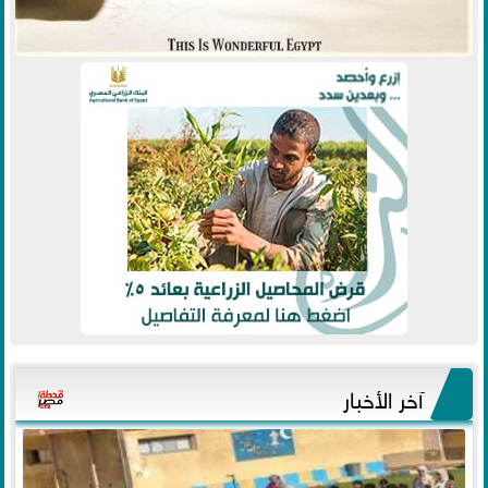
آخر الأخبار