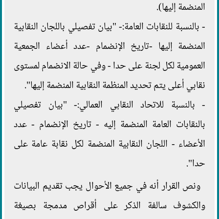
المنضمة إليها).
- بالنسبة للنقابات العامة:- "بيان تفصيلي باللجان النقابية
المنضمة إليها -تاريخ الإنضمام -عدد أعضاء الجمعية
العمومية لكل لجنة على حدا - وفي حالة الانضمام لمستوى
نقابي أعلى يتم تحديد المنظمة النقابية المنضمة إليها".
- بالنسبة للاتحاد النقابي العمالي:- "بيان تفصيلي
بالنقابات العامة المنضمة إليه - تاريخ الإنضمام - عدد
الأعضاء - اللجان النقابية المنضمة لكل نقابة عامة على
حدا".
ونص القرار أنه في جميع الأحوال يجب تقديم البيانات
والكشوف سالفة الذكر على أقراص مدمجة بصيغة