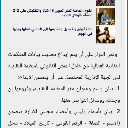
القوى العاملة تعلن تعيين 18 شابًا والتفتيش على 212
منشأة بالوادي الجديد
إحالة أوراق ربة منزل وعشيقها إلى المفتي لقتلها زوجها
في الهرم
ونص القرار علي أن يتم إيداع تحديث بيانات المنظمات
النقابية العمالية من خلال الممثل القانوني للمنظمة النقابية
لدى الجهة الإدارية المختصة، على أن يتضمن الايداع:
1- بيان باسم وعنوان مقر المنظمة النقابية، وفروعها إن
وجدت، ووسائل التواصل معها.
2- بيان بأسماء رئيس وأعضاء مجلس الإدارة يتضمن
(الاسم - الصفة - الرقم القومي - تاريخ الميلاد - محل