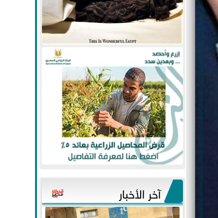
آخر الأخبار