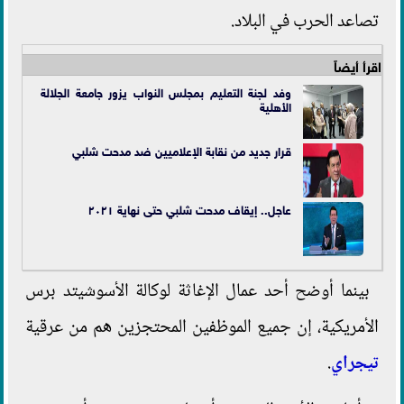
تصاعد الحرب في البلاد.
اقرأ أيضاً
وفد لجنة التعليم بمجلس النواب يزور جامعة الجلالة
الأهلية
قرار جديد من نقابة الإعلاميين ضد مدحت شلبي
عاجل.. إيقاف مدحت شلبي حتى نهاية ٢٠٢١
بينما أوضح أحد عمال الإغاثة لوكالة الأسوشيتد برس
الأمريكية، إن جميع الموظفين المحتجزين هم من عرقية
تيجراي
.