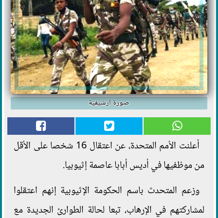
صورة ارشيفية
أعلنت الأمم المتحدة، عن اعتقال 16 شخصا على الأقل
من موظفيها في أديس أبابا عاصمة إثيوبيا.
وزعم المتحدث باسم الحكومة الإثيوبية إنهم اعتقلوا
لمشاركتهم في الإرهاب، تبعا لحالة الطوارئ الجديدة مع