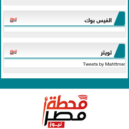
الفيس بوك
تويتر
Tweets by Mahttmsr