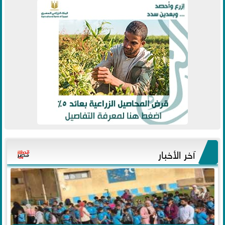
آخر الأخبار