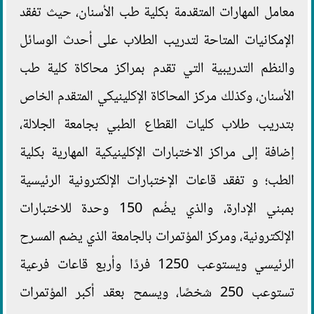
معامل المهارات المتقدمة بكلية طب الأسنان، حيث تفقد
الإمكانيات المتاحة لتدريب الطلاب على أحدث الوسائل
والنظم التدريبية التي تقدم بمراكز محاكاة كلية طب
الأسنان، وكذلك مركز المحاكاة الإكلينيكي المتقدم الخاص
بتدريب طلاب كليات القطاع الطبي بجامعة الجلالة،
إضافة إلى مراكز الاختبارات الإكلينيكية المهارية بكلية
الطب؛ و تفقد قاعات الإختبارات الإلكترونية الرئيسية
بمبني الإدارة، والذي يضُم 150 وحدة للاختبارات
الإلكترونية، ومركز المؤتمرات بالجامعة الذي يضم المسرح
الرئيسي ويستوعب 1250 فردًا وأربع قاعات فرعية
تستوعب 250 شخصًا، ويسمح بعقد أكبر المؤتمرات