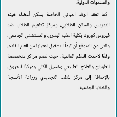
والمنتديات الدولية.
كما تفقد الوفد المباني الخاصة بسكن أعضاء هيئة
التدريس والسكن الطلابي، ومركز تطعيم الطلاب ضد
فيروس كورونا بكلية الطب البشري، والمستشفي الجامعي،
والتى من المتوقع أن تبدأ التشغيل اعتبارا من العام القادم،
وفقًا لأحدث النظم العالمية، حيث تضم مراكز متخصصة
للطورائ والعلاج الطبيعي وغسيل الكلي ومركزًا للحروق،
بالإضافة إلى مركز للطب التجديدي وزراعة الأنسجة
والخلايا الجذعية.