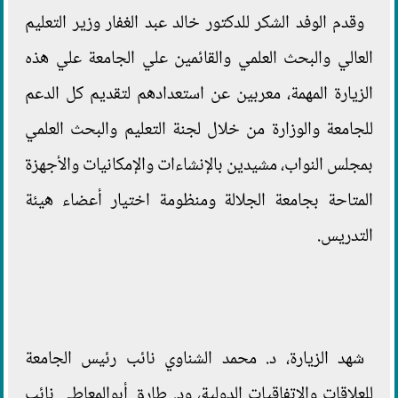
وقدم الوفد الشكر للدكتور خالد عبد الغفار وزير التعليم
العالي والبحث العلمي والقائمين علي الجامعة علي هذه
الزيارة المهمة، معربين عن استعدادهم لتقديم كل الدعم
للجامعة والوزارة من خلال لجنة التعليم والبحث العلمي
بمجلس النواب، مشيدين بالإنشاءات والإمكانيات والأجهزة
المتاحة بجامعة الجلالة ومنظومة اختيار أعضاء هيئة
التدريس.
شهد الزيارة، د. محمد الشناوي نائب رئيس الجامعة
للعلاقات والاتفاقيات الدولية، ود. طارق أبوالمعاطي نائب