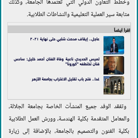
وخطط التعاون الدولي التي تعتمدها الجامعة، وكذلك
متابعة سير العملية التعليمية والنشاطات الطلابية.
اقرأ أيضاً
عاجل.. إيقاف مدحت شلبي حتى نهاية ٢٠٢١
لميس الحديدي ناعية وفاة الفنان أحمد خليل: سادس
فنان تختطفه ”كورونا”
غدا.. فتح باب تقليل الاغتراب بجامعة الأزهر
وتفقد الوفد جميع المنشآت الخاصة بجامعة الجلالة،
والمعامل المتقدمة بكلية الهندسة، وورش العمل الطلابية
بكلية الفنون والتصميم بالجامعة، بالإضافة إلى زيارة