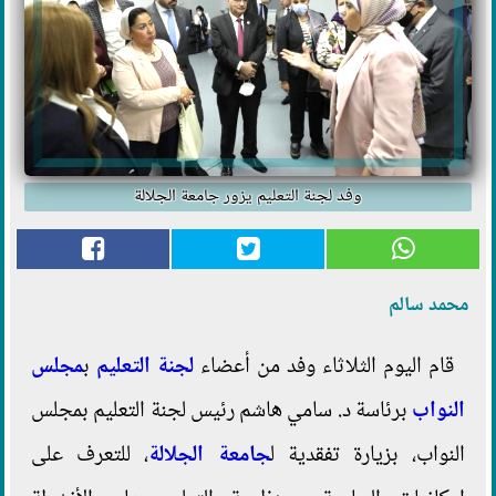
وفد لجنة التعليم يزور جامعة الجلالة
محمد سالم
قام اليوم الثلاثاء وفد من أعضاء
لجنة التعليم
ب
مجلس
النواب
برئاسة د. سامي هاشم رئيس لجنة التعليم بمجلس
النواب، بزيارة تفقدية ل
جامعة الجلالة
، للتعرف على