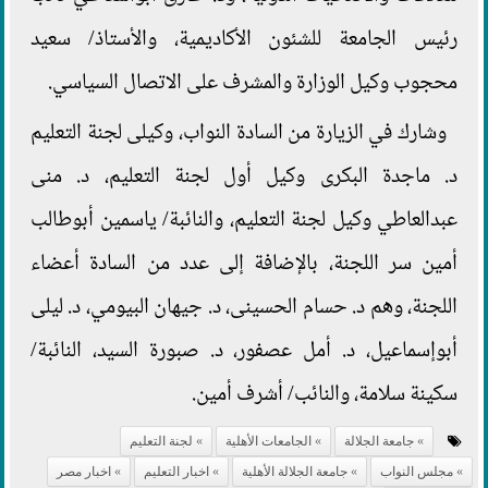
رئيس الجامعة للشئون الأكاديمية، والأستاذ/ سعيد
محجوب وكيل الوزارة والمشرف على الاتصال السياسي.
وشارك في الزيارة من السادة النواب، وكيلى لجنة التعليم
د. ماجدة البكرى وكيل أول لجنة التعليم، د. منى
عبدالعاطي وكيل لجنة التعليم، والنائبة/ ياسمين أبوطالب
أمين سر اللجنة، بالإضافة إلى عدد من السادة أعضاء
اللجنة، وهم د. حسام الحسينى، د. جيهان البيومي، د. ليلى
أبوإسماعيل، د. أمل عصفور، د. صبورة السيد، النائبة/
سكينة سلامة، والنائب/ أشرف أمين.
جامعة الجلالة
الجامعات الأهلية
لجنة التعليم
مجلس النواب
جامعة الجلالة الأهلية
اخبار التعليم
اخبار مصر