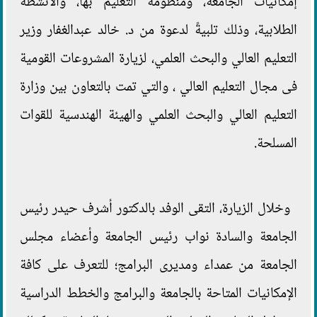
إمكانيات الجامعة، ومنظومة التعليم بها، والأنشطة
الطلابية، وذلك تلبيةً لدعوة من د. خالد عبدالغفار وزير
التعليم العالي والبحث العلمي، لزيارة المشروعات القومية
فى مجال التعليم العالي ، والتي تمت بالتعاون بين وزارة
التعليم العالي والبحث العلمي والهيئة الهندسية للقوات
المسلحة.
وخلال الزيارة، التقى الوفد بالدكتور أشرف حيدر رئيس
الجامعة والسادة نواب رئيس الجامعة وأعضاء مجلس
الجامعة من عمداء ومديرى البرامج؛ للتعرف على كافة
الإمكانيات المتاحة بالجامعة والبرامج والخطط الدراسية