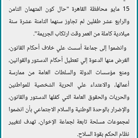
15 مايو محافظة القاهرة "حال كون المتهمان الثامن
والرابع عشر طفلين لم تجاوز سنهما الثامنة عشرة سنة
ميلادية كاملة من العمر وقت ارتكاب الجريمة".
وانضموا إلى جماعة أسست علي خلاف أحكام القانون،
الغرض منها الدعوة إلي تعطيل أحكام الدستور والقوانين،
ومنع مؤسسات الدولة والسلطات العامة من ممارسة
أعمالها، والاعتداء علي الحرية الشخصية للمواطنين
والحريات والحقوق العامة التي كفلها الدستور والقانون،
والإضرار بالوحدة الوطنية والسلام الاجتماعي بأن انضموا
لمجموعات مسلحة تابعة لجماعة الإخوان، تهدف لتغيير
نظام الحكم بقوة السلاح.