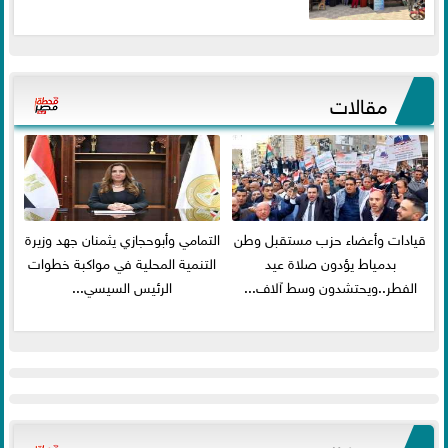
مقالات
قيادات وأعضاء حزب مستقبل وطن
التمامي وأبوحجازي يثمنان جهد وزيرة
بدمياط يؤدون صلاة عيد
التنمية المحلية في مواكبة خطوات
الفطر..ويحتشدون وسط آلاف...
الرئيس السيسي...