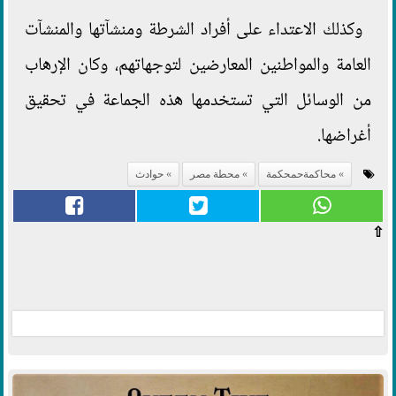
وكذلك الاعتداء على أفراد الشرطة ومنشآتها والمنشآت
العامة والمواطنين المعارضين لتوجهاتهم، وكان الإرهاب
من الوسائل التي تستخدمها هذه الجماعة في تحقيق
أغراضها.
محاكمةحمحكمة
محطة مصر
حوادث
⇧