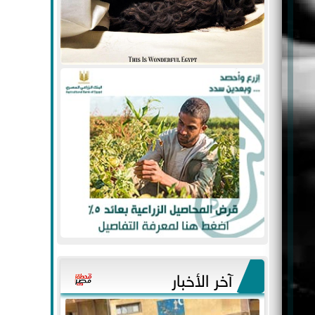
آخر الأخبار