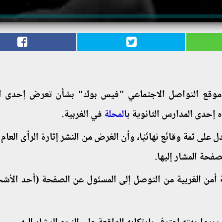
 موقع التواصل الاجتماعي "فيس بوك" بشأن تعرض إحدى ال
ه إحدى المدارس الثانوية ب
المحلة
في الغربية.
على ثمة وقائع نهائيًا، وأن الغرض من النشر إثارة الرأى العا
حة المشار إليها.
ية أمن الغربية من التوصل إلى المسئول عن الصفحة (أحد الأ