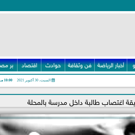
أخبار الرياضة
فن وثقافة
حوادث
اقتصاد
بر مصر
السبت، 30 أكتوبر 2021
10:00 مـ
ة اغتصاب طالبة داخل مدرسة بالمحلة