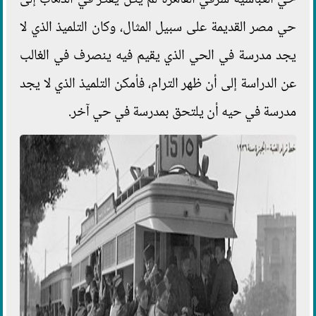
حي العباسية شرقي القاهرة لم يكن يفكر في الذهاب إلى
حي مصر القديمة على سبيل المثال، وكان التلميذ الذي لا
يجد مدرسة في الحي الذي يقيم فيه ينصرف في الغالب
عن الدراسة إلى أن ظهر الترام، فأمكن التلميذ الذي لا يجد
مدرسة في حيه أن يلتحق بمدرسة في حي آخر.