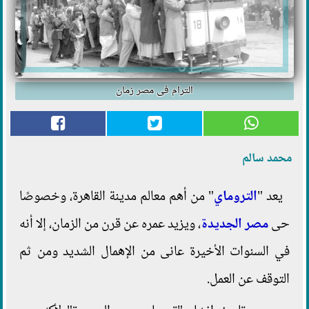
الترام فى مصر زمان
محمد سالم
يعد "
التروماي
" من أهم معالم مدينة القاهرة، وخصوصًا
حى
مصر الجديدة
، ويزيد عمره عن قرن من الزمان، إلا أنه
في السنوات الأخيرة عانى من الإهمال الشديد ومن ثم
التوقف عن العمل.