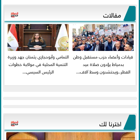
مقالات
قيادات وأعضاء حزب مستقبل وطن
التمامي وأبوحجازي يثمنان جهد وزيرة
بدمياط يؤدون صلاة عيد
التنمية المحلية في مواكبة خطوات
الفطر..ويحتشدون وسط آلاف...
الرئيس السيسي...
اخترنا لك