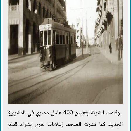
وقامت الشركة بتعيين 400 عامل مصري في المشروع
الجديد، كما نشرت الصحف إعلانات تغري بشراء قطع