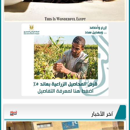
آخر الأخبار