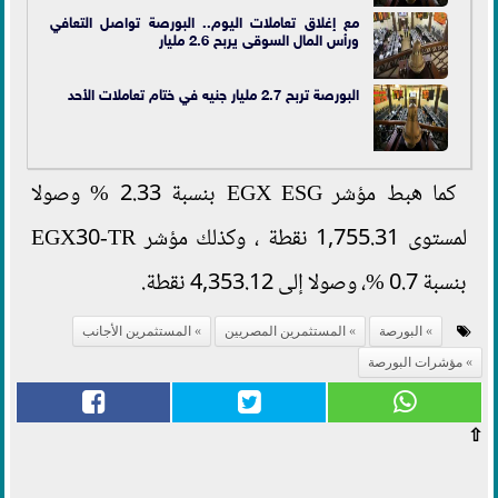
مع إغلاق تعاملات اليوم.. البورصة تواصل التعافي
ورأس المال السوقى يربح 2.6 مليار
البورصة تربح 2.7 مليار جنيه في ختام تعاملات الأحد
كما هبط مؤشر EGX ESG بنسبة 2.33 % وصولا
لمستوى 1,755.31 نقطة ، وكذلك مؤشر EGX30-TR
بنسبة 0.7 %، وصولا إلى 4,353.12 نقطة.
البورصة
المستثمرين المصريين
المستثمرين الأجانب
مؤشرات البورصة
⇧