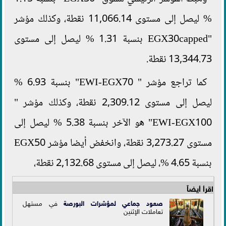
% ليصل إلى مستوى 11,066.14 نقطة، وكذلك مؤشر
"EGX30capped بنسبة 1.31 % ليصل إلى مستوى
13,344.73 نقطة.
كما تراجع مؤشر " EWI-EGX70" بنسبة 6.93 %
ليصل إلى مستوى 2,309.12 نقطة، وكذلك مؤشر "
EWI-EGX100" هو الآخر بنسبة 5.38 % ليصل إلى
مستوى 3,273.27 نقطة، وانخفض أيضا مؤشر EGX50
بنسبة 4.65 %، ليصل إلى مستوى 2,132.68 نقطة،
اقرأ أيضاً
صعود جماعي ل
مؤشرات البورصة
في مستهل
تعاملات الإثنين