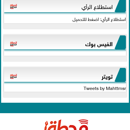
استطلاع الرأي
استطلاع الرأي: اضغط للتحميل
الفيس بوك
تويتر
Tweets by Mahttmsr