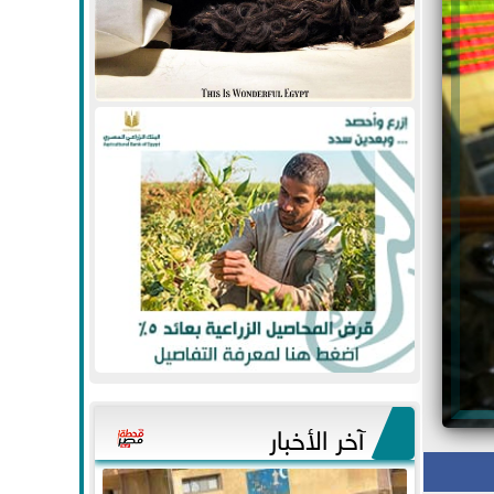
آخر الأخبار