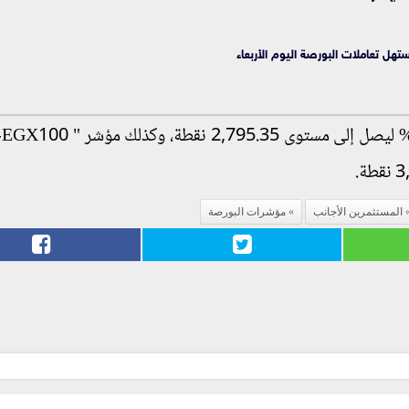
المستثمرين الأجانب
مؤشرات البورصة