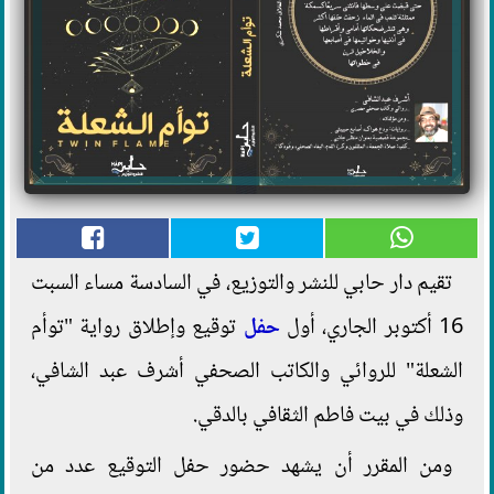
تقيم دار حابي للنشر والتوزيع، في السادسة مساء السبت
16 أكتوبر الجاري، أول
حفل
توقيع وإطلاق رواية "توأم
الشعلة" للروائي والكاتب الصحفي أشرف عبد الشافي،
وذلك في بيت فاطم الثقافي بالدقي.
ومن المقرر أن يشهد حضور حفل التوقيع عدد من