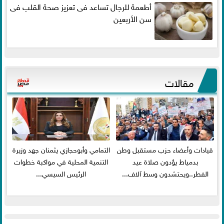
أطعمة للرجال تساعد فى تعزيز صحة القلب فى
سن الأربعين
مقالات
قيادات وأعضاء حزب مستقبل وطن
التمامي وأبوحجازي يثمنان جهد وزيرة
بدمياط يؤدون صلاة عيد
التنمية المحلية في مواكبة خطوات
الفطر..ويحتشدون وسط آلاف...
الرئيس السيسي...