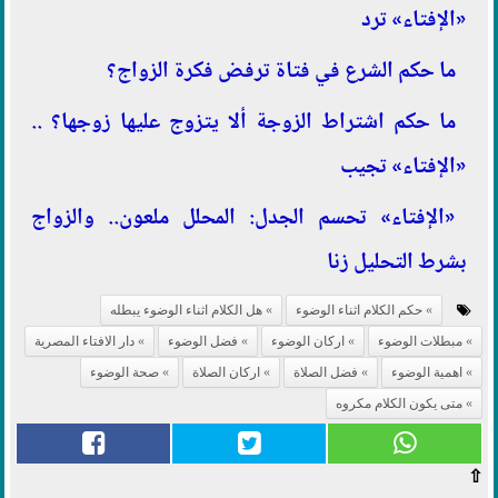
«الإفتاء» ترد
ما حكم الشرع في فتاة ترفض فكرة الزواج؟
ما حكم اشتراط الزوجة ألا يتزوج عليها زوجها؟ ..
«الإفتاء» تجيب
«الإفتاء» تحسم الجدل: المحلل ملعون.. والزواج
بشرط التحليل زنا
حكم الكلام اثناء الوضوء
هل الكلام اثناء الوضوء يبطله
مبطلات الوضوء
اركان الوضوء
فضل الوضوء
دار الافتاء المصرية
اهمية الوضوء
فضل الصلاة
اركان الصلاة
صحة الوضوء
متى يكون الكلام مكروه
⇧