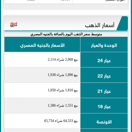
أسعار الذهب
متوسط سعر الذهب اليوم بالصاغة بالجنيه المصري
الوحدة والعيار
الأسعار بالجنيه المصري
عيار 24
بيع 2,069 شراء 2,114
عيار 22
بيع 1,896 شراء 1,938
عيار 21
بيع 1,810 شراء 1,850
عيار 18
بيع 1,551 شراء 1,586
الاونصة
بيع 64,333 شراء 65,754