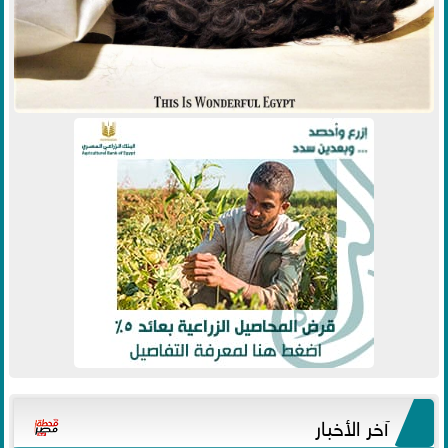
آخر الأخبار