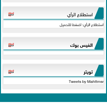
استطلاع الرأي
استطلاع الرأي: اضغط للتحميل
الفيس بوك
تويتر
Tweets by Mahttmsr