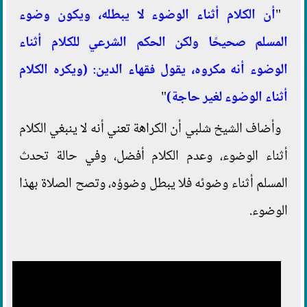
"
أن الكلام أثناء الوضوء لا يبطله، ويكون وضوء
المسلم صحيحًا ولكن الحكم الشرعي للكلام أثناء
الوضوء أنه مكروه، يقول فقهاء الدين: (ويكره الكلام
أثناء الوضوء لغير حاجة)
"
وأضاف الشيخ شلبي أن الكراهة تعني أنه لا ينبغي الكلام
أثناء الوضوء، وعدم الكلام أفضل، وفي حالة تحدث
المسلم أثناء وضوئه فلا يبطل وضوؤه، وتصح الصلاة بهذا
الوضوء.