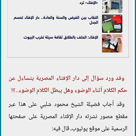
«الإفتاء» ترد
النقاب بين الفرض والسنة والعادة.. دار الإفتاء تحسم
الجدل
الإفتاء: الحلف بالطلاق ثقافة سيئة تخرب البيوت
وقد ورد سؤال إلى دار الإفتاء المصرية يتساءل عن
حكم الكلام أثناء الوضوء وهل يبطل الكلام الوضوء..؟!
وقد أجاب فضيلة الشيخ محمود شلبي على هذا عبر
مقطع مصور نشرته دار الإفتاء المصرية على صفحتها
الرسمية على موقع يوتيوب، قال فيه: