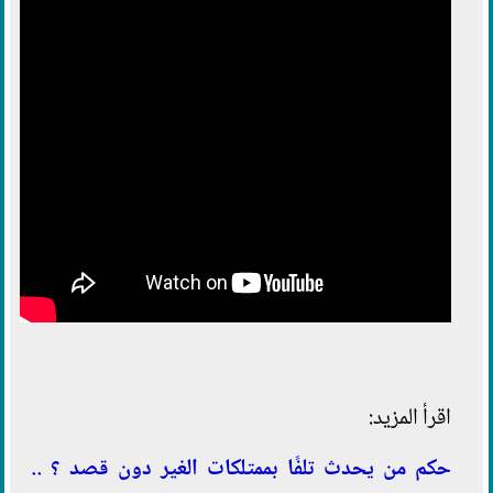
اقرأ المزيد:
حكم من يحدث تلفًا بممتلكات الغير دون قصد ؟ ..