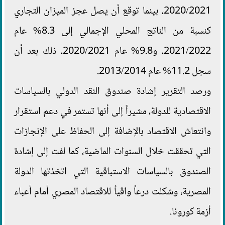
2020/2021، بينما توقع أن يصل عجز الميزان التجاري
كنسبة من الناتج المحلي الإجمالي إلى 8.3% عام
2021/2022، و9.8% عام 2020/2021، ذلك بعد أن
سجل 11.2% عام 2013/2014.
ورصد التقرير إشادة صندوق النقد الدولي بالسياسات
الاقتصادية للدولة، مشيراً إلى أنها تستمر في دعم استقرار
وانتعاش الاقتصاد بالإضافة إلى الحفاظ على الإنجازات
التي تحققت خلال السنوات الماضية، كما لفت إلى إشادة
الصندوق بالسياسات الاستباقية التي اتخذتها الدولة
المصرية، وشكلت درعاً واقياً للاقتصاد المصري أمام أعباء
أزمة كورونا.