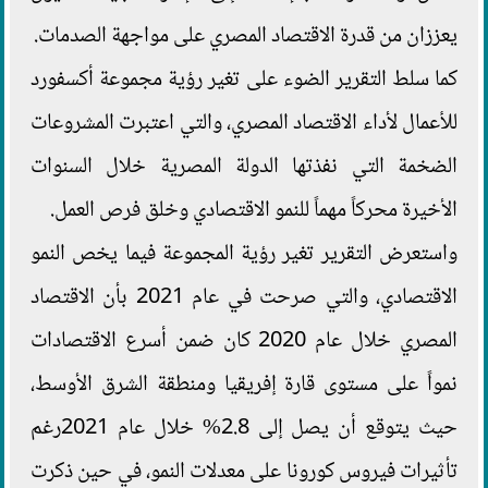
يعززان من قدرة الاقتصاد المصري على مواجهة الصدمات.
كما سلط التقرير الضوء على تغير رؤية مجموعة أكسفورد
للأعمال لأداء الاقتصاد المصري، والتي اعتبرت المشروعات
الضخمة التي نفذتها الدولة المصرية خلال السنوات
الأخيرة محركاً مهماً للنمو الاقتصادي وخلق فرص العمل.
واستعرض التقرير تغير رؤية المجموعة فيما يخص النمو
الاقتصادي، والتي صرحت في عام 2021 بأن الاقتصاد
المصري خلال عام 2020 كان ضمن أسرع الاقتصادات
نمواً على مستوى قارة إفريقيا ومنطقة الشرق الأوسط،
حيث يتوقع أن يصل إلى 2.8% خلال عام 2021رغم
تأثيرات فيروس كورونا على معدلات النمو، في حين ذكرت