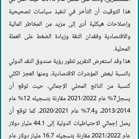
هذا التوقيت أن التأخر في تنفيذ سياسات تصحيحية
وإصلاحات هيكلية أدى إلى مزيد من المخاطر المالية
والاقتصادية وفقدان الثقة وزيادة الضغط على العملة
المحلية.
هذا وقد استعرض التقرير تطور رؤية صندوق النقد الدولي
بالنسبة لبعض المؤشرات الاقتصادية، ومنها العجز الكلي
كنسبة من الناتج المحلي الإجمالي، حيث توقع أن
يسجل7% عام 2021/2022 مقارنة بتسجيله 12% عام
2013/2014، و7.4% عام 2020/2021، كما توقع أن
يصل إجمالي الاحتياطيات الدولية إلى 44.1 مليار دولار
عام 2021/2022 مقارنة بتسجيله 16.7 مليار دولار عام