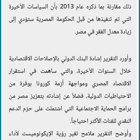
ذلك مقارنة بما ذكره عام 2013 بأن السياسات الأخيرة
التي تم تنفيذها من قبل الحكومة المصرية ستؤدي إلى
زيادة معدل الفقر في مصر.
وأورد التقرير إشادة البنك الدولي بالإصلاحات الاقتصادية
خلال السنوات الأخيرة، والتي ساهمت في استقرار
الاقتصاد المصري ومواجهة أزمة كورونا بوفرة من
الاحتياطيات الدولية، فضلاً عن إشادته بتعزيز مصر من
برامج الحماية الاجتماعية التي اشتملت على حزم الدعم
النقدي للفئات الأكثر احتياجاً.
وأوضح التقرير ملامح تغير رؤية الإيكونوميست لأداء