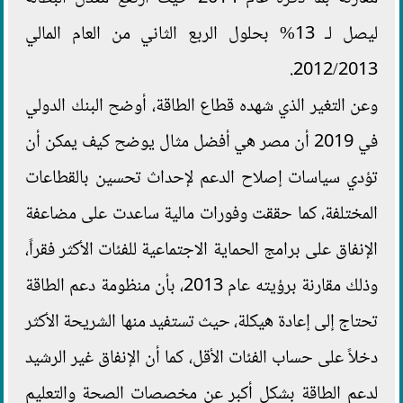
ليصل لـ 13% بحلول الربع الثاني من العام المالي
2012/2013.
وعن التغير الذي شهده قطاع الطاقة، أوضح البنك الدولي
في 2019 أن مصر هي أفضل مثال يوضح كيف يمكن أن
تؤدي سياسات إصلاح الدعم لإحداث تحسين بالقطاعات
المختلفة، كما حققت وفورات مالية ساعدت على مضاعفة
الإنفاق على برامج الحماية الاجتماعية للفئات الأكثر فقراً،
وذلك مقارنة برؤيته عام 2013، بأن منظومة دعم الطاقة
تحتاج إلى إعادة هيكلة، حيث تستفيد منها الشريحة الأكثر
دخلاً على حساب الفئات الأقل، كما أن الإنفاق غير الرشيد
لدعم الطاقة بشكل أكبر عن مخصصات الصحة والتعليم