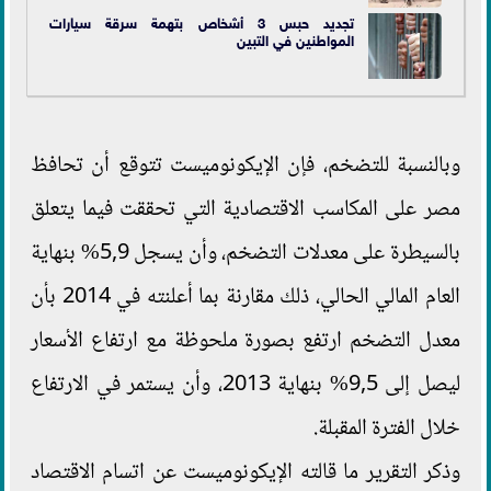
تجديد حبس 3 أشخاص بتهمة سرقة سيارات
المواطنين في التبين
وبالنسبة للتضخم، فإن الإيكونوميست تتوقع أن تحافظ
مصر على المكاسب الاقتصادية التي تحققت فيما يتعلق
بالسيطرة على معدلات التضخم، وأن يسجل 5,9% بنهاية
العام المالي الحالي، ذلك مقارنة بما أعلنته في 2014 بأن
معدل التضخم ارتفع بصورة ملحوظة مع ارتفاع الأسعار
ليصل إلى 9,5% بنهاية 2013، وأن يستمر في الارتفاع
خلال الفترة المقبلة.
وذكر التقرير ما قالته الإيكونوميست عن اتسام الاقتصاد