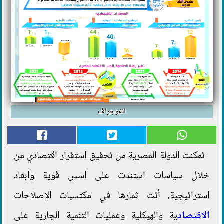
انفوجراف
تمكنت الدولة المصرية من تحقيق استقرار اقتصادي من
خلال سياسات استندت على أسس قوية وأبعاد
استراتيجية، أتت ثمارها في مكتسبات الإصلاحات
الاقتصاد
ية والهيكلية وعمليات التنمية الجارية على