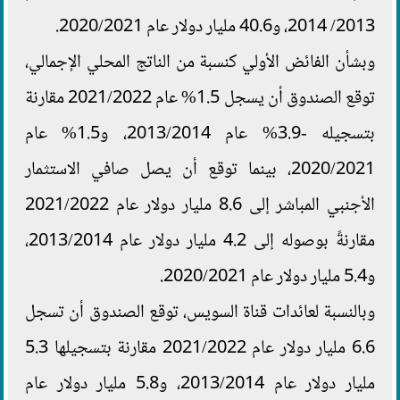
2013/ 2014، و40.6 مليار دولار عام 2020/2021.
وبشأن الفائض الأولي كنسبة من الناتج المحلي الإجمالي،
توقع الصندوق أن يسجل 1.5% عام 2021/2022 مقارنة
بتسجيله -3.9% عام 2013/2014، و1.5% عام
2020/2021، بينما توقع أن يصل صافي الاستثمار
الأجنبي المباشر إلى 8.6 مليار دولار عام 2021/2022
مقارنةً بوصوله إلى 4.2 مليار دولار عام 2013/2014،
و5.4 مليار دولار عام 2020/2021.
وبالنسبة لعائدات قناة السويس، توقع الصندوق أن تسجل
6.6 مليار دولار عام 2021/2022 مقارنة بتسجيلها 5.3
مليار دولار عام 2013/2014، و5.8 مليار دولار عام