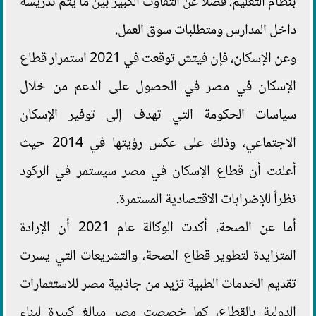
بنظام التعليم، فضلاً عن التفاوت الكبير بين ما يتم تدريسه
داخل المدارس ومتطلبات سوق العمل.
وعن الإسكان، فإن فيتش توقعت في 2021 استمرار قطاع
الإسكان في مصر في الحصول على الدعم من خلال
سياسات الحكومة التي تهدف إلى توفير الإسكان
الاجتماعي، وذلك على عكس رؤيتها في 2014 حيث
أعلنت أن قطاع الإسكان في مصر سيستمر في الركود
نظراً للإضرابات الاقتصادية المستمرة.
أما عن الصحة، أكدت الوكالة عام 2021 أن الإرادة
المتزايدة لتطوير قطاع الصحة، والتشريعات التي يسرت
تقديم الخدمات الطبية تزيد من جاذبية مصر للاستثمارات
الدولية بالقطاع، كما خصصت مصر مبالغ كبيرة لبناء