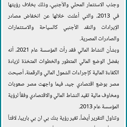
وجذب الاستثمار المحلي والأجنبي، وذلك بخلاف رؤيتها
في 2013، والتي أعلنت خلالها عن انخفاض مصادر
الإيرادات والنقد الأجنبي كالسياحة والاستثمارات
والصادرات المصرية.
وبشأن النشاط المالي فقد رأت المؤسسة عام 2021، أنه
بفضل الوضع المالي المتطور والخطوات المتخذة لزيادة
الكفاءة المالية كإجراءات الشمول المالي والرقمنة، أصبحت
مصر بوضع اقتصادي جيد، فيما واجهت مصر صعوبات
ومخاوف مالية تقيد النشاط المالي والاقتصادي وفقاً لرؤية
المؤسسة عام 2013.
وتناول التقرير أيضاً، تغير رؤية بنك بي ان بي باريبا، لافتاً