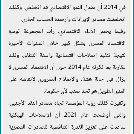
في 2014 أن معدل النمو الاقتصادي قد انخفض، وكذلك
انخفضت مصادر الإيرادات وأرصدة الحساب الجاري.
وفيما يخص الأداء الاقتصادي، رأت المجموعة توسع
الاقتصاد المصري بشكل كبير خلال السنوات الأخيرة
نتيجة تنفيذ إصلاحات اقتصادية واسعة النطاق، وذلك
مقارنة بما ذكرته عام 2014 حول أن الاقتصاد المصري لا
يزال في حالة هشة، والإصلاح الضروري لإنعاشه على
المدى الطويل هو تحد صعب لأي حكومة.
وتغيرت كذلك رؤية المؤسسة تجاه مصادر النقد الأجنبي،
والتي أوضحت عام 2021 أن الإصلاحات الهيكلية
ساعدت على تعزيز القدرة التنافسية للصادرات المصرية