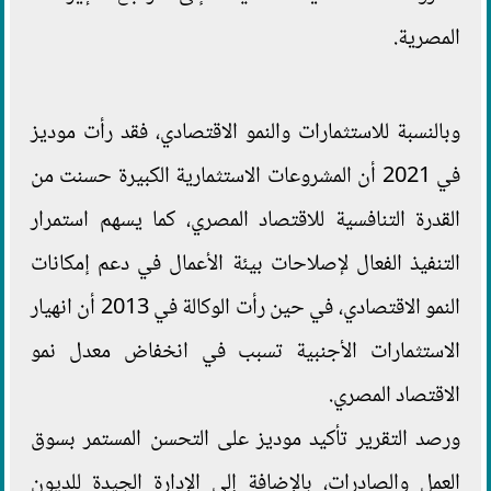
المصرية.
وبالنسبة للاستثمارات والنمو الاقتصادي، فقد رأت موديز
في 2021 أن المشروعات الاستثمارية الكبيرة حسنت من
القدرة التنافسية للاقتصاد المصري، كما يسهم استمرار
التنفيذ الفعال لإصلاحات بيئة الأعمال في دعم إمكانات
النمو الاقتصادي، في حين رأت الوكالة في 2013 أن انهيار
الاستثمارات الأجنبية تسبب في انخفاض معدل نمو
الاقتصاد المصري.
ورصد التقرير تأكيد موديز على التحسن المستمر بسوق
العمل والصادرات، بالإضافة إلى الإدارة الجيدة للديون