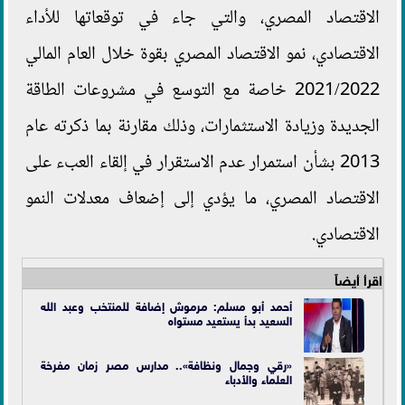
الاقتصاد المصري، والتي جاء في توقعاتها للأداء
الاقتصادي، نمو الاقتصاد المصري بقوة خلال العام المالي
2021/2022 خاصة مع التوسع في مشروعات الطاقة
الجديدة وزيادة الاستثمارات، وذلك مقارنة بما ذكرته عام
2013 بشأن استمرار عدم الاستقرار في إلقاء العبء على
الاقتصاد المصري، ما يؤدي إلى إضعاف معدلات النمو
الاقتصادي.
اقرأ أيضاً
أحمد أبو مسلم: مرموش إضافة للمنتخب وعبد الله
السعيد بدأ يستعيد مستواه
«رقي وجمال ونظافة».. مدارس مصر زمان مفرخة
العلماء والأدباء