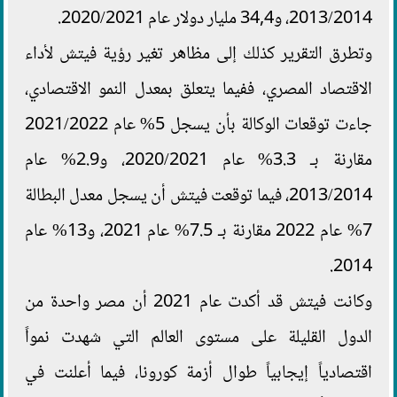
2013/2014، و34,4 مليار دولار عام 2020/2021.
وتطرق التقرير كذلك إلى مظاهر تغير رؤية فيتش لأداء
الاقتصاد المصري، ففيما يتعلق بمعدل النمو الاقتصادي،
جاءت توقعات الوكالة بأن يسجل 5% عام 2021/2022
مقارنة بـ 3.3% عام 2020/2021، و2.9% عام
2013/2014، فيما توقعت فيتش أن يسجل معدل البطالة
7% عام 2022 مقارنة بـ 7.5% عام 2021، و13% عام
2014.
وكانت فيتش قد أكدت عام 2021 أن مصر واحدة من
الدول القليلة على مستوى العالم التي شهدت نمواً
اقتصادياً إيجابياً طوال أزمة كورونا، فيما أعلنت في