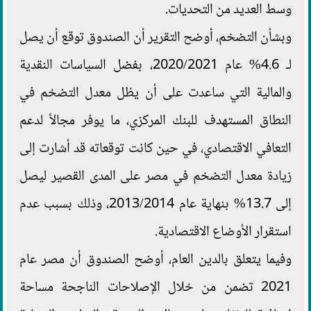
وسط العديد من التحديات.
وبشأن التضخم، أوضح التقرير أن الصندوق توقع أن يصل
لـ 4.6% عام 2020/2021، بفضل السياسات النقدية
والمالية التي ساعدت على أن يظل معدل التضخم في
النطاق المستهدف للبنك المركزي، ما يوفر مجالاً لدعم
التعافي الاقتصادي، في حين كانت توقعاته قد أشارت إلى
زيادة معدل التضخم في مصر على المدى القصير ليصل
إلى 13.7% بنهاية عام 2013/2014، وذلك بسبب عدم
استقرار الأوضاع الاقتصادية.
وفيما يتعلق بالدين العام، أوضح الصندوق أن مصر عام
2021 تضمن من خلال الإصلاحات الناجحة مساحة