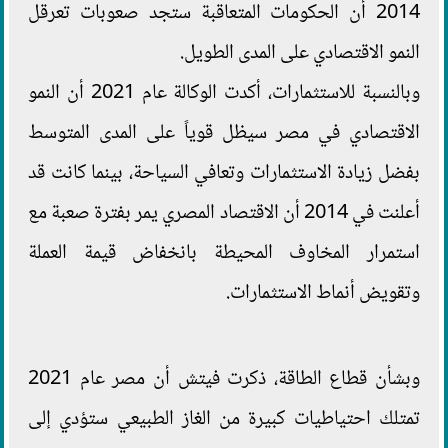
2014 أن الحكومات المتعاقبة ستجد صعوبات تعرقل
النمو الاقتصادي على المدى الطويل.
وبالنسبة للاستثمارات، أكدت الوكالة عام 2021 أن النمو
الاقتصادي في مصر سيظل قوياً على المدى المتوسط
بفضل زيادة الاستثمارات وتعافي السياحة، بينما كانت قد
أعلنت في 2014 أن الاقتصاد المصري يمر بفترة صعبة مع
استمرار المخاوف المحيطة بانخفاض قيمة العملة
وتقويض أنماط الاستثمارات.
وبشأن قطاع الطاقة، ذكرت فيتش أن مصر عام 2021
تمتلك احتياطيات كبيرة من الغاز الطبيعي ستؤدي إلى