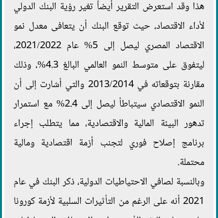
هذا وقد استعرض التقرير أيضاً تغير رؤية البنك الدولي
لأداء الاقتصاد، حيث توقع البنك أن يتعافى معدل نمو
الاقتصاد المصري ليصل إلى 5% عام 2021/2022،
ليتفوق على متوسط النمو العالمي البالغ 4.3%، وذلك
مقارنة بتوقعاته في 2013/2014 والتي أشارت إلى أن
النمو الاقتصادي سيتباطأ ليصل إلى 2.4% مع استمرار
تدهور البيئة المالية والاقتصادية، مما يتطلب إجراء
برنامج إصلاح فوري لتجنب أزمة اقتصادية ومالية
محتملة.
وبالنسبة لصافي الاحتياطيات الدولية، ذكر البنك في عام
2021 أنه على الرغم من التأثيرات السلبية لأزمة كورونا