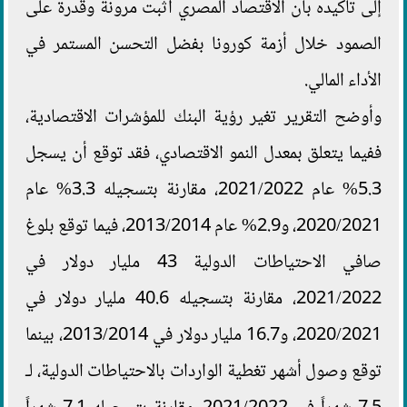
إلى تأكيده بأن الاقتصاد المصري أثبت مرونة وقدرة على
الصمود خلال أزمة كورونا بفضل التحسن المستمر في
الأداء المالي.
وأوضح التقرير تغير رؤية البنك للمؤشرات الاقتصادية،
ففيما يتعلق بمعدل النمو الاقتصادي، فقد توقع أن يسجل
5.3% عام 2021/2022، مقارنة بتسجيله 3.3% عام
2020/2021، و2.9% عام 2013/2014، فيما توقع بلوغ
صافي الاحتياطات الدولية 43 مليار دولار في
2021/2022، مقارنة بتسجيله 40.6 مليار دولار في
2020/2021، و16.7 مليار دولار في 2013/2014، بينما
توقع وصول أشهر تغطية الواردات بالاحتياطات الدولية، لـ