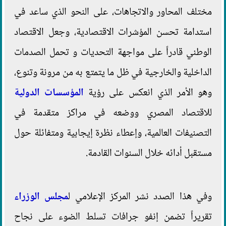
مختلف المحاور والاتجاهات، على النحو الذي ساعد في
استدامة تحسن المؤشرات الاقتصادية، وجعل الاقتصاد
الوطني قادراً على مواجهة التحديات و تحمل الصدمات
الداخلية والخارجية في ظل ما يتمتع به من مرونة وتنوع،
وهو الأمر الذي انعكس على رؤية
المؤسسات الدولية
للاقتصاد المصري ووضعه في مراكز متقدمة في
التصنيفات العالمية، وإعطاء نظرة إيجابية ومتفائلة حول
مستقبل أدائه خلال السنوات القادمة.
وفي هذا الصدد نشر المركز الإعلامي ل
مجلس الوزراء
تقريراً تضمن إنفو جرافات تسلط الضوء على نجاح