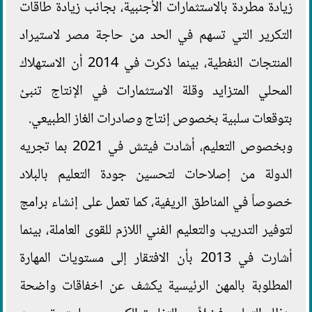
زيادة مطردة بالاستثمارات الأجنبية، بجانب زيادة طاقات
التكرير التي تسهم في الحد من حاجة مصر لاستيراد
المنتجات النفطية، بينما ذكرت في 2014 أن الاستهلاك
المحلي المتزايد وقلة الاستثمارات في الإنتاج تنبئ
بتوقعات سلبية بخصوص إنتاج وصادرات الغاز الطبيعي.
وبخصوص التعليم، أشادت فيتش في 2021 بما تجريه
الدولة من إصلاحات لتحسين جودة التعليم بالبلاد
خصوصاً في المناطق الريفية، كما تعمل على إنشاء برامج
لتوفير التدريب والتعليم الفني اللازم للقوى العاملة، بينما
أشارت في 2013 بأن الافتقار إلى مستويات المهارة
المطلوبة بالمهن الرئيسية يكشف عن اخفاقات واضحة