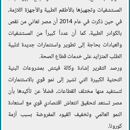
المستشفيات وتجهيزها بالأطقم الطبية والأجهزة اللازمة،
في حين ذكرت في عام 2014 أن مصر تعاني من نقص
بالكوادر الطبية، كما أن عدداً كبيراً من المستشفيات
والعيادات بحاجة إلى تطوير واستثمارات جديدة لتلبية
الطلب المتزايد على خدمات قطاع الصحة.
ورصد التقرير إشادة وكالة فيتش بمشروعات البنية
التحتية الكبيرة التي تشير إلى نمو قوي بالاستثمارات
لتستفيد منها مختلف القطاعات، فضلاً عن تأكيدها بأن
مصر تستعد لتحقيق انتعاش اقتصادي قوي مع استعادة
النمو العالمي وتخفيف القيود المفروضة بسبب أزمة
كورونا.