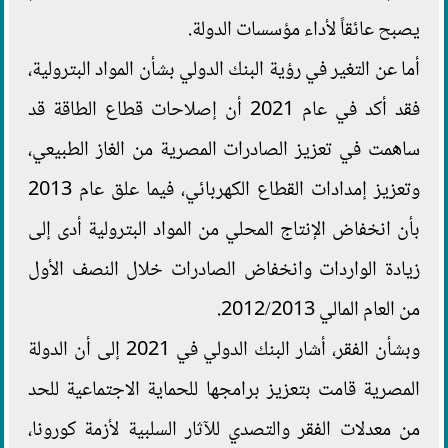
يصبح عائقاً لأداء مؤسسات الدولة.
أما عن التغير في رؤية البنك الدولي بشأن المواد البترولية،
فقد أكد في عام 2021 أن إصلاحات قطاع الطاقة قد
ساهمت في تعزيز الصادرات المصرية من الغاز الطبيعي،
وتعزيز إمدادات القطاع الكهربائي، فيما علق عام 2013
بأن انخفاض الإنتاج المحلي من المواد البترولية أدى إلى
زيادة الواردات وانخفاض الصادرات خلال النصف الأول
من العام المالي 2012/2013.
وبشأن الفقر، أشار البنك الدولي في 2021 إلى أن الدولة
المصرية قامت بتعزيز برامجها للحماية الاجتماعية للحد
من معدلات الفقر والتصدي للآثار السلبية لأزمة كورونا،