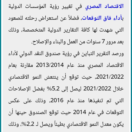
الاقتصاد المصري
في تغيير رؤية المؤسسات الدولية
ب
أداء فاق التوقعات
، فضلاً عن استعراض رحلته للصعود
التي شهدت لها كافة التقارير الدولية المتخصصة، وذلك
بعد مرور 7 سنوات من العمل والبناء والإصلاح.
ورصد التقرير التباين في رؤية صندوق النقد الدولي لأداء
الاقتصاد المصري منذ عام 2013/2014 مقارنة بعام
2021/2022، حيث توقع أن ينتعش النمو الاقتصادي
خلال 2021/2022 ليصل إلى 5.2% بفضل الإصلاحات
التي تم تنفيذها منذ عام 2016، وذلك على عكس
التوقعات في عام 2014 حيث توقع الصندوق حينها أن
يكون معدل النمو الاقتصادي بطيئاً ويصل لـ 2.2%، وذلك