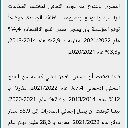
المصري بالتنوع مع عودة التعافي لمختلف القطاعات
الرئيسية والتوسع بمشروعات الطاقة الجديدة، موضحاً
توقع المؤسسة بأن يسجل معدل النمو الاقتصادي 4,4%
عام 2021/2022، مقارنة بـ 2,9% عام 2013/2014،
و3,3% عام 2020/2021.
فيما توقعت أن يسجل العجز الكلي كنسبة من الناتج
المحلي الإجمالي 7,4% عام 2021/2022، مقارنة بـ
12% عام 2013/2014، و7,4% عام 2020/2021،
بينما توقعت أن يصل إجمالي الصادرات إلى 35,9 مليار
دولار عام 2021/2022، مقارنة بـ 28,6 مليار دولار عام