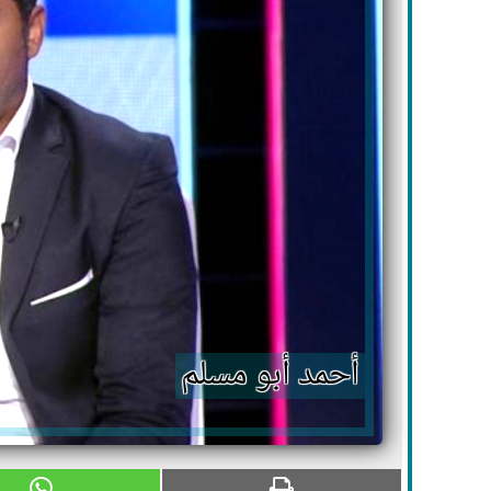
أحمد أبو مسلم