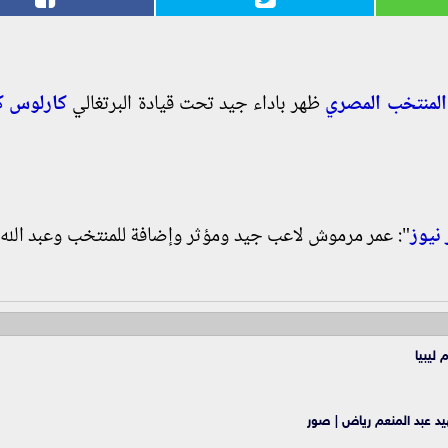
المنتخب المصري
ظهر باداء جيد تحت قيادة البرتغالي
كارلوس 
نيوز
": عمر مرموش لاعب جيد ومؤثر وإضافة للمنتخب وعبد الله 
ليبيا
يد عبد المنعم رياض | صور