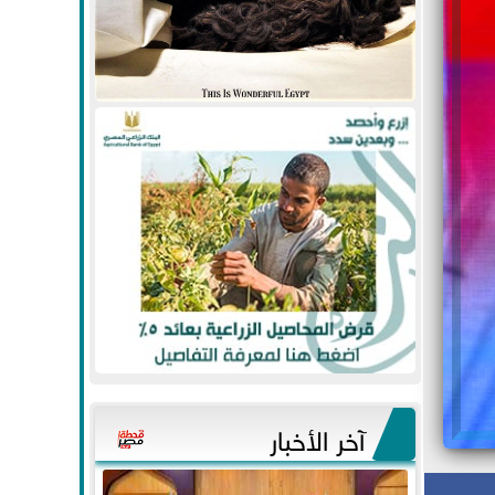
آخر الأخبار