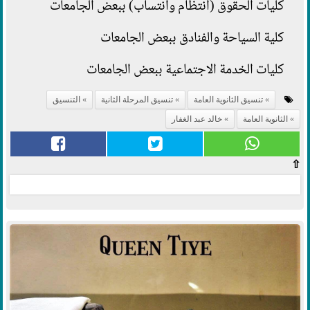
كليات الحقوق (انتظام وانتساب) ببعض الجامعات
كلية السياحة والفنادق ببعض الجامعات
كليات الخدمة الاجتماعية ببعض الجامعات
تنسيق الثانوية العامة
تنسيق المرحلة الثانية
التنسيق
الثانوية العامة
خالد عبد الغفار
⇧