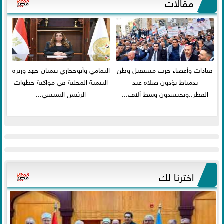
مقالات
قيادات وأعضاء حزب مستقبل وطن
التمامي وأبوحجازي يثمنان جهد وزيرة
بدمياط يؤدون صلاة عيد
التنمية المحلية في مواكبة خطوات
الفطر..ويحتشدون وسط آلاف...
الرئيس السيسي...
اخترنا لك