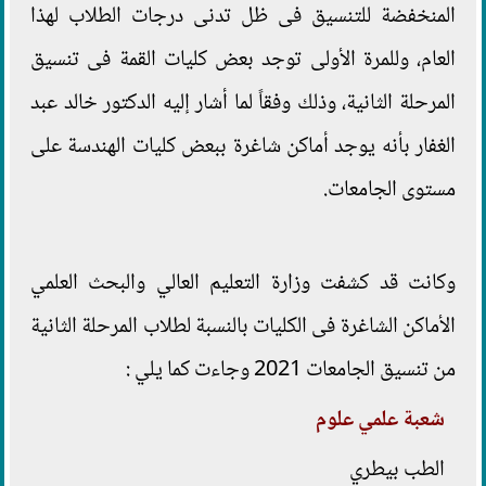
المنخفضة للتنسيق فى ظل تدنى درجات الطلاب لهذا
العام، وللمرة الأولى توجد بعض كليات القمة فى تنسيق
المرحلة الثانية، وذلك وفقاً لما أشار إليه الدكتور خالد عبد
الغفار بأنه يوجد أماكن شاغرة ببعض كليات الهندسة على
مستوى الجامعات.
وكانت قد كشفت وزارة التعليم العالي والبحث العلمي
الأماكن الشاغرة فى الكليات بالنسبة لطلاب المرحلة الثانية
من تنسيق الجامعات 2021 وجاءت كما يلي :
شعبة علمي علوم
الطب بيطري