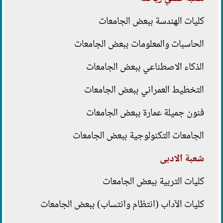
كليات الهندسة ببعض الجامعات
الحاسبات والمعلومات ببعض الجامعات
الذكاء الاصطناعي ببعض الجامعات
التخطيط العمراني ببعض الجامعات
فنون جميلة عمارة ببعض الجامعات
الجامعات التكنولوجية ببعض الجامعات
شعبة الادبى
كليات التربية ببعض الجامعات
كليات الآداب (انتظام وانتساب) ببعض الجامعات