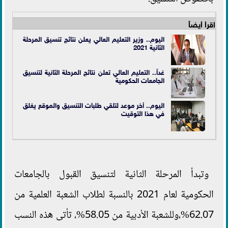
اقرأ أيضاً
اليوم.. وزير التعليم العالي يعلن نتائج تنسيق المرحلة
الثانية 2021
غداً.. التعليم العالي تعلن نتائج المرحلة الثانية لتنسيق
الجامعات الحكومية
اليوم.. أخر موعد لتلقي طلبات التنسيق والموقع يغلق
في هذا التوقيت
وتبدأ المرحلة الثانية لتنسيق القبول بالجامعات
الحكومية لعام 2021 بالنسبة لطلاب الشعبة العلمية من
62.07%،وللشعبة الأدبية من 58.05%، تأتى هذه النسب