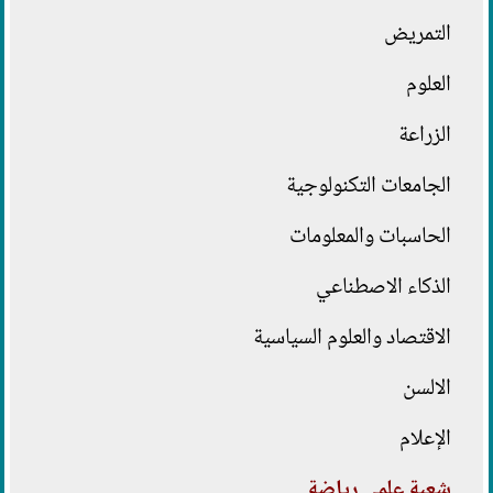
التمريض
العلوم
الزراعة
الجامعات التكنولوجية
الحاسبات والمعلومات
الذكاء الاصطناعي
الاقتصاد والعلوم السياسية
الالسن
الإعلام
شعبة علمي رياضة