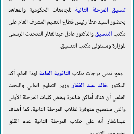
تنسيق المرحلة الثانية
للجامعات الحكومية والمعاهد
بحضور السيد عطا رئيس قطاع التعليم المشرف العام على
مكتب
التنسيق
والدكتور عادل عبدالغفار المتحدث الرسمى
للوزارة ومسئولى مكتب التنسيق.
ومع تدنى درجات طلاب
الثانوية العامة
لهذا العام، أكد
الدكتور
خالد عبد الغفار
وزير التعليم العالي والبحث
العلمي أن هناك أماكن شاغرة ببعض كليات المرحلة الأولى
والتى ستصبح متوفرة لطلاب المرحلة الثانية، كما أضاف
عبدالغفار أنه على طلاب المرحلة الثانية عدم القلق
بخصوص التنسيق.