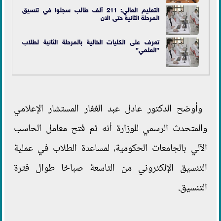
التعليم العالي: 211 ألف طالب سجلوا في تنسيق
المرحلة الثانية حتى الآن
تعرف على الكليات الخالية بالمرحلة الثانية لطلاب
”العلمي”
وأوضح الدكتور عادل عبد الغفار المستشار الإعلامي
والمتحدث الرسمي للوزارة أنه تم فتح معامل الحاسب
الآلي بالجامعات الحكومية، لمساعدة الطلاب في عملية
التنسيق الإلكتروني من التاسعة صباحًا طوال فترة
التنسيق.