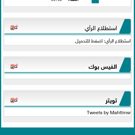
استطلاع الرأي
استطلاع الرأي: اضغط للتحميل
الفيس بوك
تويتر
Tweets by Mahttmsr