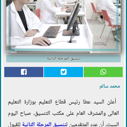
تنسيق المرحلة الثانية
محمد سالم
أعلن السيد عطا رئيس قطاع التعليم بوزارة التعليم
العالى والمشرف العام على مكتب التنسيق، صباح اليوم
السبت، أن عدد المتقدمين ل
تنسيق المرحلة الثانية
للقبول