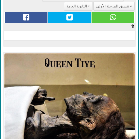
تنسيق المرحلة الأولى
الثانوية العامة
⇧