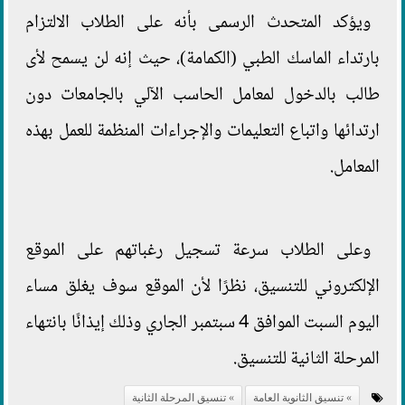
ويؤكد المتحدث الرسمى بأنه على الطلاب الالتزام
بارتداء الماسك الطبي (الكمامة)، حيث إنه لن يسمح لأى
طالب بالدخول لمعامل الحاسب الآلي بالجامعات دون
ارتدائها واتباع التعليمات والإجراءات المنظمة للعمل بهذه
المعامل.
وعلى الطلاب سرعة تسجيل رغباتهم على الموقع
الإلكتروني للتنسيق، نظرًا لأن الموقع سوف يغلق مساء
اليوم السبت الموافق 4 سبتمبر الجاري وذلك إيذانًا بانتهاء
المرحلة الثانية للتنسيق.
تنسيق الثانوية العامة
تنسيق المرحلة الثانية