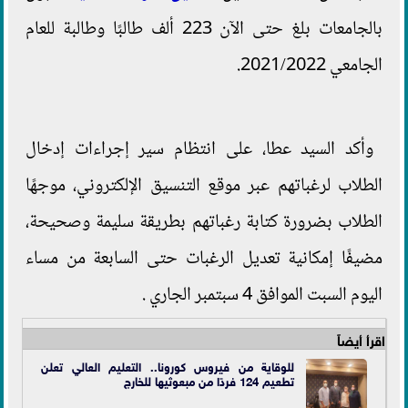
بالجامعات بلغ حتى الآن 223 ألف طالبًا وطالبة للعام
الجامعي 2021/2022.
وأكد السيد عطا، على انتظام سير إجراءات إدخال
الطلاب لرغباتهم عبر موقع التنسيق الإلكتروني، موجهًا
الطلاب بضرورة كتابة رغباتهم بطريقة سليمة وصحيحة،
مضيفًا إمكانية تعديل الرغبات حتى السابعة من مساء
اليوم السبت الموافق 4 سبتمبر الجاري .
اقرأ أيضاً
للوقاية من فيروس كورونا.. التعليم العالي تعلن
تطعيم 124 فردًا من مبعوثيها للخارج