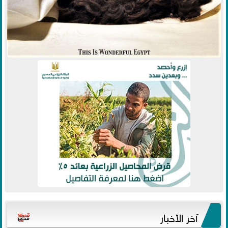
آخر الأخبار