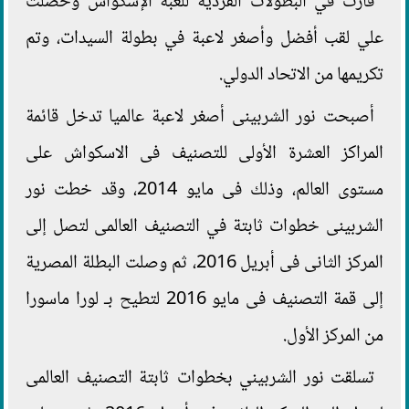
فازت في البطولات الفردية للعبة الإسكواش وحصلت
علي لقب أفضل وأصغر لاعبة في بطولة السيدات، وتم
تكريمها من الاتحاد الدولي.
أصبحت نور الشربينى أصغر لاعبة عالميا تدخل قائمة
المراكز العشرة الأولى للتصنيف فى الاسكواش على
مستوى العالم، وذلك فى مايو 2014، وقد خطت نور
الشربينى خطوات ثابتة في التصنيف العالمى لتصل إلى
المركز الثانى فى أبريل 2016، ثم وصلت البطلة المصرية
إلى قمة التصنيف فى مايو 2016 لتطيح بـ لورا ماسورا
من المركز الأول.
تسلقت نور الشربيني بخطوات ثابتة التصنيف العالمى