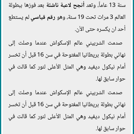
سنة 13 عاماً، وتعد
أنجح لاعبة ناشئة
بعد فوزها ببطولة
العالم 3 مرات تحت 19 سنة، وهو
رقم قياسي
لم يستطع
أحد ان يكسره حتى الأن.
صدمت الشربيني عالم الإسكواش عندما وصلت إلى
نهائي بطولة بريطانيا المفتوحة في سن 16 قبل أن تخسر
أمام نيكول ديفيد وهي المثل الأعلى لنور كما قالت في
حوار سابق لها.
صدمت الشربيني عالم الإسكواش عندما وصلت إلى
نهائي بطولة بريطانيا المفتوحة في سن 16 قبل أن تخسر
أمام نيكول ديفيد وهي المثل الأعلى لنور كما قالت في
حوار سابق لها.