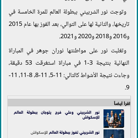
وتوجت نور الشربيني ببطولة العالم للمرة الخامسة في
تاريخها، والثانية لها على التوالي، بعد الفوز بها عام 2015
و2016 و2018 و2020 و2021.
وتغلبت نور على مواطنتها نوران جوهر في المباراة
النهائية بنتيجة 3-1 في مباراة استغرقت 53 دقيقة،
وجاءت نتيجة الأشواط كالتالي: 11-5، 11-8، 8-11، 11-
9.
اقرأ أيضاً
نور الشربيني وعلي فرج يتوجان ببطولة العالم
للإسكواش
نور الشربيني تفوز ببطولة العالم
للإسكواش