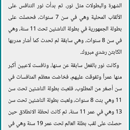
الشهرة والبطولات مثل نور، ثم بدأت نور التنافس على
الألقاب المحلية وهي في سن 7 سنوات، فحصلت على
بطولة الجمهورية في بطولة الناشئين تحت 11 سنة، وهي
في سن 8 سنوات، وهي سابقة لم تحدث كما أشار مدربها
الكابتن رشدي مبروك.
وكانت نور بالفعل سابقة عن سنها، ونافست لاعبين أكبر
منها عمراً وتفوقت عليهم، فخاضت معظم المنافسات في
سن أصغر من المطلوب، فلعبت بطولة الناشئين تحت سن
11 وهي بنت 8 سنوات، ولعبت بطولة الناشئين تحت سن
13 وهي في عمر 11 سنة، ثم كانت لحظة الانطلاق حين
حصلت على لقب بطلة العالم تحت عمر 19 سنة وهي في