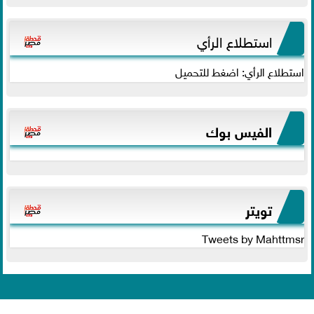
استطلاع الرأي
استطلاع الرأي: اضغط للتحميل
الفيس بوك
تويتر
Tweets by Mahttmsr