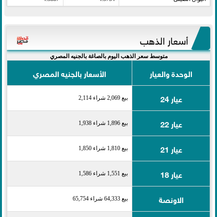
أسعار الذهب
متوسط سعر الذهب اليوم بالصاغة بالجنيه المصري
الوحدة والعيار
الأسعار بالجنيه المصري
عيار 24
بيع 2,069 شراء 2,114
عيار 22
بيع 1,896 شراء 1,938
عيار 21
بيع 1,810 شراء 1,850
عيار 18
بيع 1,551 شراء 1,586
الاونصة
بيع 64,333 شراء 65,754