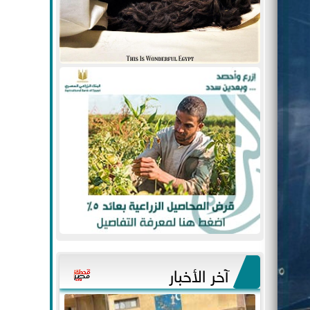
آخر الأخبار