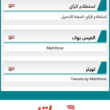
استطلاع الرأي
استطلاع الرأي: اضغط للتحميل
الفيس بوك
Mahttmsr
تويتر
Tweets by Mahttmsr