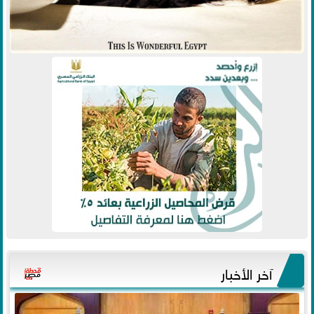
آخر الأخبار