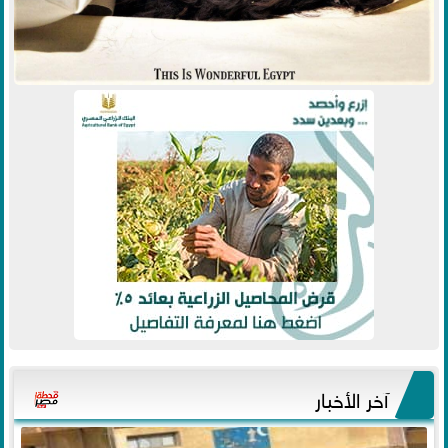
آخر الأخبار