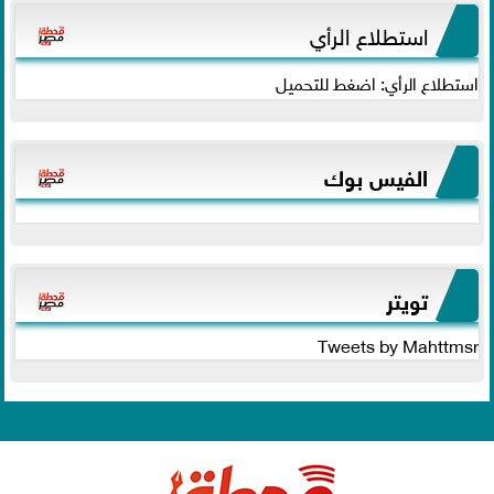
استطلاع الرأي
استطلاع الرأي: اضغط للتحميل
الفيس بوك
تويتر
Tweets by Mahttmsr