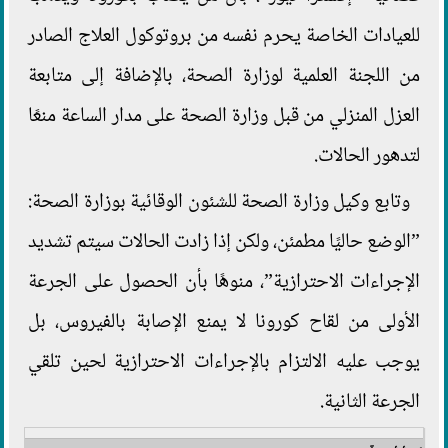
للعيادات الخاصة يحرم نفسه من بروتوكول العلاج الصادر
من اللجنة العلمية لوزارة الصحة، بالإضافة إلى متابعة
العزل المنزلي من قبل وزارة الصحة على مدار الساعة منعًا
لتدهور الحالات.
وتابع وكيل وزارة الصحة للشئون الوقائية بوزارة الصحة:
”الوضع حاليًا مطمئن، ولكن إذا زادت الحالات سيتم تشديد
الإجراءات الاحترازية”، منوهًا بأن الحصول على الجرعة
الأولى من لقاح كورونا لا يمنع الإصابة بالفيروس، بل
يوجب عليه الالتزام بالإجراءات الاحترازية لحين تلقي
الجرعة الثانية.