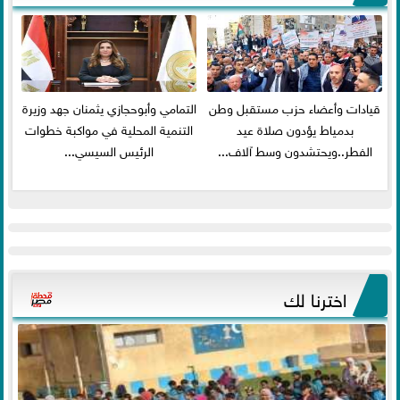
قيادات وأعضاء حزب مستقبل وطن
التمامي وأبوحجازي يثمنان جهد وزيرة
بدمياط يؤدون صلاة عيد
التنمية المحلية في مواكبة خطوات
الفطر..ويحتشدون وسط آلاف...
الرئيس السيسي...
اخترنا لك