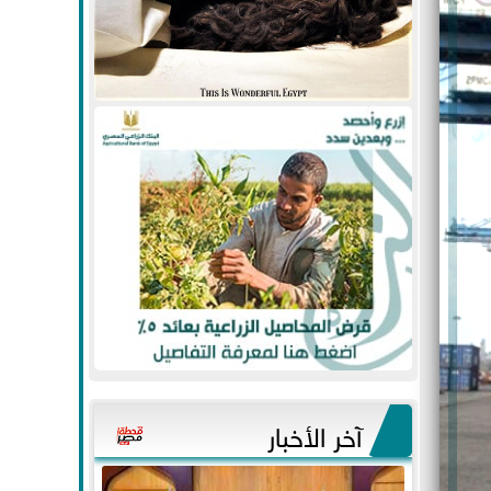
آخر الأخبار