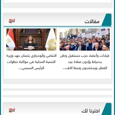
مقالات
قيادات وأعضاء حزب مستقبل وطن
التمامي وأبوحجازي يثمنان جهد وزيرة
بدمياط يؤدون صلاة عيد
التنمية المحلية في مواكبة خطوات
الفطر..ويحتشدون وسط آلاف...
الرئيس السيسي...
اخترنا لك