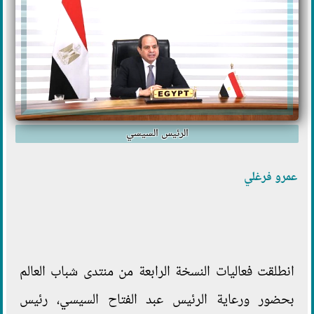
الرئيس السيسي
عمرو فرغلي
انطلقت فعاليات النسخة الرابعة من منتدى شباب العالم
بحضور ورعاية الرئيس عبد الفتاح السيسي، رئيس