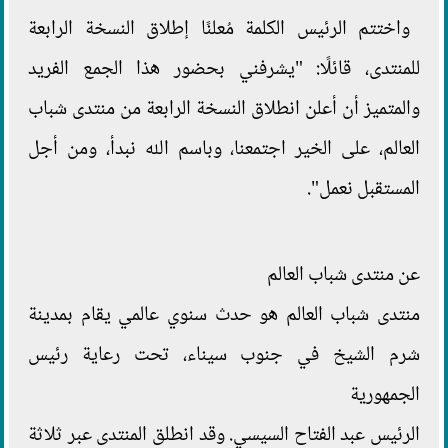
واختتم الرئيس الكلمة مُعلنًا إطلاق النسخة الرابعة
للمنتدى، قائلًا: "يشرفني بحضور هذا الجمع الفريد
والمتميز أن أعلن انطلاق النسخة الرابعة من منتدى شباب
العالم، على الخير اجتمعنا، وباسم الله نبدأ، ومن أجل
المستقبل نعمل".
عن منتدى شباب العالم
منتدى شباب العالم هو حدث سنوي عالمي يقام بمدينة
شرم الشيخ في جنوب سيناء، تحت رعاية رئيس
الجمهورية
الرئيس عبد الفتاح السيسي. وقد انطلق المنتدى عبر ثلاثة