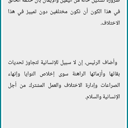
ضرورة تشكيل حالة من اليقين والإيمان بأن حكمة الخالق
في هذا الكون أن نكون مختلفين دون تمييز في هذا
الاختلاف.
وأضاف الرئيس، إن لا سبيل للإنسانية لتجاوز تحديات
بقائها وأزماتها الراهنة سوى إخلاص النوايا وإنهاء
الصراعات وإدارة الاختلاف والعمل المشترك من أجل
الإنسانية والسلام.