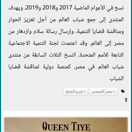
نسخ في الأعوام الماضية 2017 و2018 و2019. ويهدف
المنتدى إلى جمع شباب العالم من أجل تعزيز الحوار
ومناقشة قضايا التنمية، وإرسال رسالة سلام وازدهار من
مصر إلى العالم. وقد اعتمدت لجنة التنمية الاجتماعية
التابعة للأمم المتحدة، النسخ الثلاث السابقة من منتدى
شباب العالم في مصر، كمنصة دولية لمناقشة قضايا
الشباب
مصر السيسي
شرم الشيخ
⇧