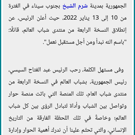
الجمهورية بمدينة
شرم الشيخ
بجنوب سيناء في الفترة
من 10 إلى 13 يناير 2022، حيث أعلن الرئيس، عن
إنطلاق النسخة الرابعة من منتدى شباب العالم، قائلًا:
"باسم الله نبدأ ومن أجل مستقبل نعمل".
وفى مستهل الكلمة، رحب الرئيس عبد الفتاح السيسي،
رئيس الجمهورية، بشباب العالم في النسخة الرابعة من
منتدى شباب العام، تلك المنصة التي باتت منصة حوار
وتواصل بين الشباب وأداة لتبادل الرؤى بين كل شباب
العالم؛ وخاصةً في تلك اللحظة الفارقة من التاريخ
الإنساني، والتي تحتّم علينا أن ندرك أهمية الحوار وإدارة