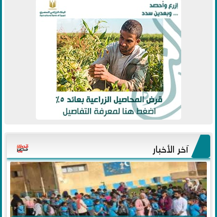
آخر الأخبار