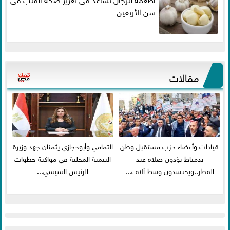
سن الأربعين
مقالات
قيادات وأعضاء حزب مستقبل وطن
التمامي وأبوحجازي يثمنان جهد وزيرة
بدمياط يؤدون صلاة عيد
التنمية المحلية في مواكبة خطوات
الفطر..ويحتشدون وسط آلاف...
الرئيس السيسي...