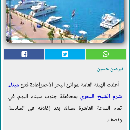
نيرمين حسين
أعلنت الهيئة العامة لموانئ البحر الأحمرإعادة فتح
ميناء
شرم الشيخ البحري
بمحافظة جنوب سيناء اليوم، في
تمام الساعة العاشرة مساءً، بعد إغلاقه في السادسة
ونصف.