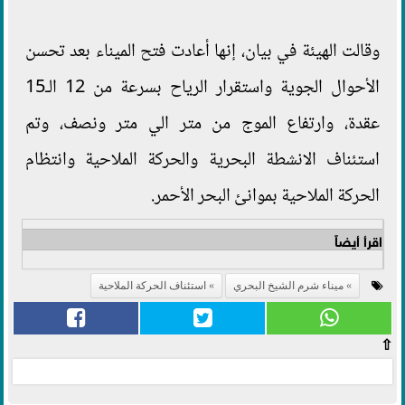
وقالت الهيئة في بيان، إنها أعادت فتح الميناء بعد تحسن
الأحوال الجوية واستقرار الرياح بسرعة من 12 الـ15
عقدة، وارتفاع الموج من متر الي متر ونصف، وتم
استئناف الانشطة البحرية والحركة الملاحية وانتظام
الحركة الملاحية بموانئ البحر الأحمر.
اقرأ أيضاً
ميناء شرم الشيخ البحري
استئناف الحركة الملاحية
⇧