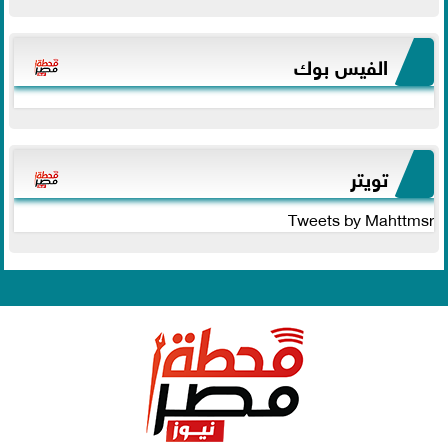
الفيس بوك
تويتر
Tweets by Mahttmsr