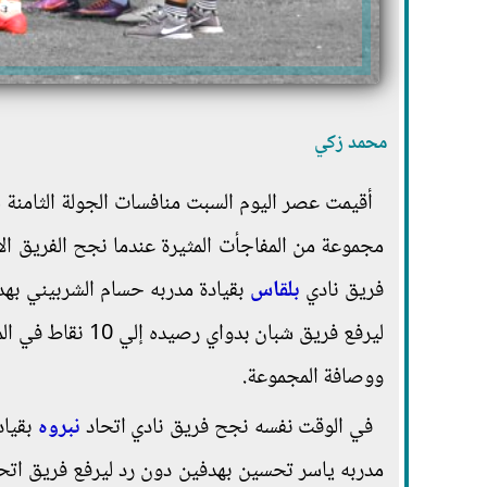
محمد زكي
أقيمت عصر اليوم السبت منافسات الجولة الثامنة ل
مجموعة من المفاجأت المثيرة عندما نجح الفريق ال
فريق نادي
بلقاس
بقيادة مدربه حسام الشربيني به
ووصافة المجموعة.
في الوقت نفسه نجح فريق نادي اتحاد
نبروه
بقياد