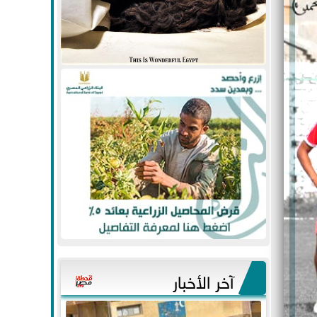
آخر الأخبار