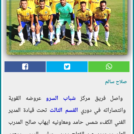
صلاح سالم
واصل فريق مركز
شباب السرو
عروضه القوية
وانتصاراته في دوري
القسم الثالث
تحت قيادة المدير
الفني الكفء شمس حامد ومعاونيه ايهاب صالح المدرب