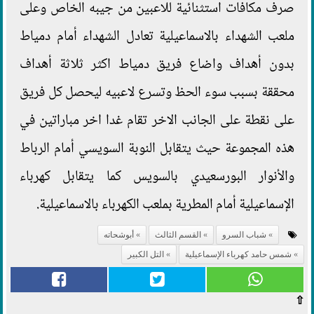
صرف مكافات استثنائية للاعبين من جيبه الخاص وعلى
ملعب الشهداء بالاسماعيلية تعادل الشهداء أمام دمياط
بدون أهداف واضاع فريق دمياط اكثر ثلاثة أهداف
محققة بسبب سوء الحظ وتسرع لاعبيه ليحصل كل فريق
على نقطة على الجانب الاخر تقام غدا اخر مباراتين في
هذه المجموعة حيث يتقابل النوبة السويسي أمام الرباط
والأنوار البورسعيدي بالسويس كما يتقابل كهرباء
الإسماعيلية أمام المطرية بملعب الكهرباء بالاسماعيلية.
شباب السرو
القسم الثالث
أبوشحاته
شمس حامد كهرباء الإسماعيلية
التل الكبير
⇧