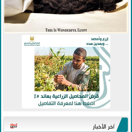
آخر الأخبار