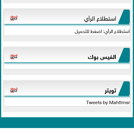
استطلاع الرأي
استطلاع الرأي: اضغط للتحميل
الفيس بوك
تويتر
Tweets by Mahttmsr