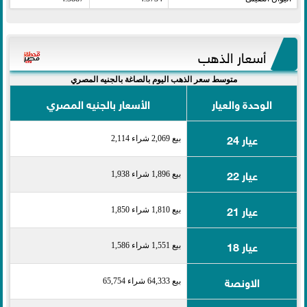
أسعار الذهب
متوسط سعر الذهب اليوم بالصاغة بالجنيه المصري
الوحدة والعيار
الأسعار بالجنيه المصري
عيار 24
بيع 2,069 شراء 2,114
عيار 22
بيع 1,896 شراء 1,938
عيار 21
بيع 1,810 شراء 1,850
عيار 18
بيع 1,551 شراء 1,586
الاونصة
بيع 64,333 شراء 65,754