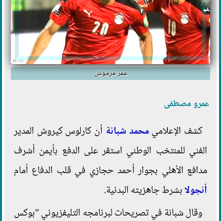
عمر مرموش
عمرو مصطفى
كشف الإعلامي
محمد شبانة
أن كارلوس كيروش المدير
الفني للمنتخب الوطني استقر على الدفع بأيمن أشرف
مدافع الأهلي بجوار أحمد حجازي في قلب الدفاع أمام
أنجولا
بشرط جاهزيته البدنية.
وقال شبانة في تصريحات لبرنامجه التليفزيوني "بوكس