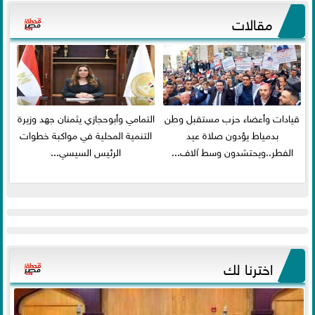
مقالات
قيادات وأعضاء حزب مستقبل وطن
التمامي وأبوحجازي يثمنان جهد وزيرة
بدمياط يؤدون صلاة عيد
التنمية المحلية في مواكبة خطوات
الفطر..ويحتشدون وسط آلاف...
الرئيس السيسي...
اخترنا لك