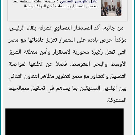
عاجل /
الرئيس السيسي
: تسوية أزمات المنطقة تتم
بتحقيق الاستقرار وباستعادة أركان الدولة الوطنية
من جانبه؛ أكد المستشار النمساوي تشرفه بلقاء الرئيس،
مؤكداً حرص بلاده على استمرار تعزيز علاقاتها مع مصر
التي تمثل ركيزة محورية لاستقرار وأمن منطقة الشرق
الأوسط والبحر المتوسط، فضلاً عن تطلعها لمواصلة
التنسيق والتشاور مع مصر لتطوير مظاهر التعاون الثنائي
بين البلدين الصديقين بما يساهم في تحقيق مصالحهما
المشتركة.