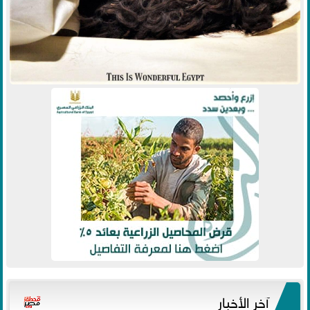
آخر الأخبار