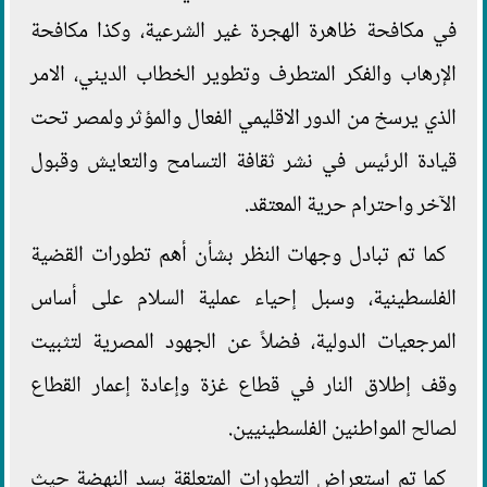
في مكافحة ظاهرة الهجرة غير الشرعية، وكذا مكافحة
الإرهاب والفكر المتطرف وتطوير الخطاب الديني، الامر
الذي يرسخ من الدور الاقليمي الفعال والمؤثر ولمصر تحت
قيادة الرئيس في نشر ثقافة التسامح والتعايش وقبول
الآخر واحترام حرية المعتقد.
كما تم تبادل وجهات النظر بشأن أهم تطورات القضية
الفلسطينية، وسبل إحياء عملية السلام على أساس
المرجعيات الدولية، فضلاً عن الجهود المصرية لتثبيت
وقف إطلاق النار في قطاع غزة وإعادة إعمار القطاع
لصالح المواطنين الفلسطينيين.
كما تم استعراض التطورات المتعلقة بسد النهضة حيث