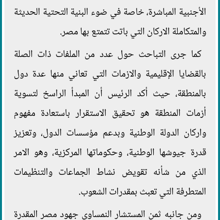
الأجنبية المباشرة، خاصة في ضوء البنية التحتية الحديثة
والمتكاملة الاركان التي باتت تتمتع بها مصر.
كما جرى التباحث حول عدد من الملفات ذات الصلة
بالقضايا الإقليمية والازمات التي تعاني منها عدة دول
بالمنطقة، حيث أكد الرئيس أن المبدأ الراسخ لتسوية
أزمات المنطقة هو تحقيق الاستقرار باستعادة مفهوم
واركان الدولة الوطنية وبدعم مؤسسات الدول، وتعزيز
قدرة جيوشها الوطنية، وحكوماتها المركزية، وهو الامر
الذي من شأنه تقويض نشاط الجماعات والتنظيمات
المتطرفة التي تعبث بمقدرات الشعوب.
ومن جانبه ثمن المستشار النمساوي جهود مصر المقدرة