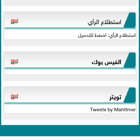
استطلاع الرأي
استطلاع الرأي: اضغط للتحميل
الفيس بوك
تويتر
Tweets by Mahttmsr