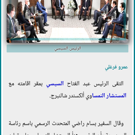
الرئيس السيسي
عمرو فرغلي
التقى الرئيس عبد الفتاح
السيسي
بمقر اقامته مع
المستشار
النمسا
وي ألكسندر شالنبرج.
وقال السفير بسام راضي المتحدث الرسمي باسم رئاسة