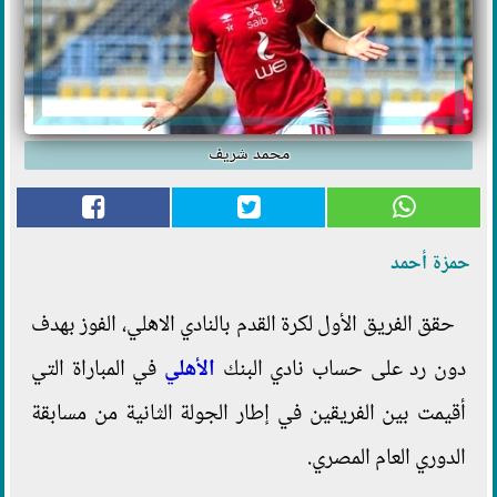
محمد شريف
حمزة أحمد
حقق الفريق الأول لكرة القدم بالنادي الاهلي، الفوز بهدف
دون رد على حساب نادي البنك
الأهلي
في المباراة التي
أقيمت بين الفريقين في إطار الجولة الثانية من مسابقة
الدوري العام المصري.