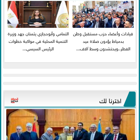
قيادات وأعضاء حزب مستقبل وطن
التمامي وأبوحجازي يثمنان جهد وزيرة
بدمياط يؤدون صلاة عيد
التنمية المحلية في مواكبة خطوات
الفطر..ويحتشدون وسط آلاف...
الرئيس السيسي...
اخترنا لك