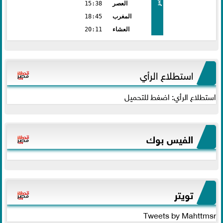
العصر
15:38
المغرب
18:45
العشاء
20:11
استطلاع الرأي
استطلاع الرأي: اضغط للتحميل
الفيس بوك
تويتر
Tweets by Mahttmsr