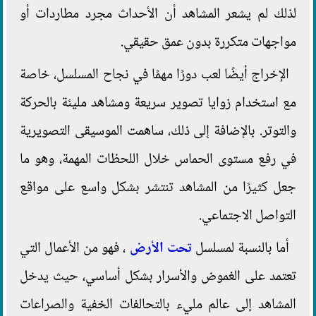
لذلك لم يشعر المشاهد أن الأحداث مجرد مطاردات أو
مواجهات متكررة بدون عمق حقيقي.
الإخراج أيضًا لعب دورًا مهمًا في نجاح المسلسل، خاصة
مع استخدام زوايا تصوير سريعة ومشاهد مليئة بالحركة
والتوتر. بالإضافة إلى ذلك، ساهمت الموسيقى التصويرية
في رفع مستوى الحماس خلال اللحظات المهمة، وهو ما
جعل كثيرًا من المشاهد تنتشر بشكل واسع على مواقع
التواصل الاجتماعي.
أما بالنسبة لمسلسل
تحت الأرض
، فهو من الأعمال التي
تعتمد على الغموض والأسرار بشكل أساسي، حيث يدخل
المشاهد إلى عالم مليء بالتحالفات الخفية والصراعات