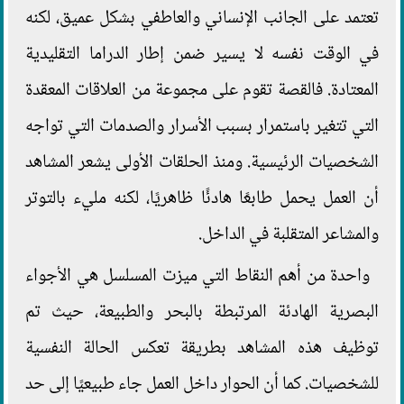
تعتمد على الجانب الإنساني والعاطفي بشكل عميق، لكنه
في الوقت نفسه لا يسير ضمن إطار الدراما التقليدية
المعتادة. فالقصة تقوم على مجموعة من العلاقات المعقدة
التي تتغير باستمرار بسبب الأسرار والصدمات التي تواجه
الشخصيات الرئيسية. ومنذ الحلقات الأولى يشعر المشاهد
أن العمل يحمل طابعًا هادئًا ظاهريًا، لكنه مليء بالتوتر
والمشاعر المتقلبة في الداخل.
واحدة من أهم النقاط التي ميزت المسلسل هي الأجواء
البصرية الهادئة المرتبطة بالبحر والطبيعة، حيث تم
توظيف هذه المشاهد بطريقة تعكس الحالة النفسية
للشخصيات. كما أن الحوار داخل العمل جاء طبيعيًا إلى حد