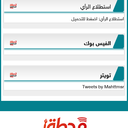
استطلاع الرأي
استطلاع الرأي: اضغط للتحميل
الفيس بوك
تويتر
Tweets by Mahttmsr