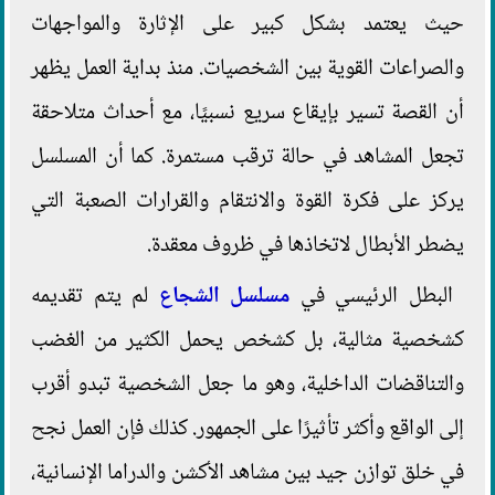
حيث يعتمد بشكل كبير على الإثارة والمواجهات
والصراعات القوية بين الشخصيات. منذ بداية العمل يظهر
أن القصة تسير بإيقاع سريع نسبيًا، مع أحداث متلاحقة
تجعل المشاهد في حالة ترقب مستمرة. كما أن المسلسل
يركز على فكرة القوة والانتقام والقرارات الصعبة التي
يضطر الأبطال لاتخاذها في ظروف معقدة.
البطل الرئيسي في
مسلسل الشجاع
لم يتم تقديمه
كشخصية مثالية، بل كشخص يحمل الكثير من الغضب
والتناقضات الداخلية، وهو ما جعل الشخصية تبدو أقرب
إلى الواقع وأكثر تأثيرًا على الجمهور. كذلك فإن العمل نجح
في خلق توازن جيد بين مشاهد الأكشن والدراما الإنسانية،