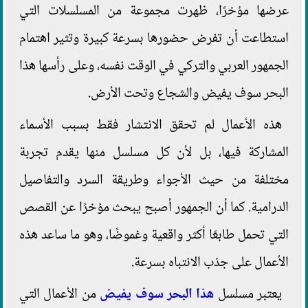
عرضها مؤخرًا، ظهرت مجموعة من المسلسلات التي
استطاعت أن تفرض حضورها بسرعة كبيرة وتثير اهتمام
الجمهور العربي والتركي في الوقت نفسه، وعلى رأسها هذا
البحر سوف يفيض والشجاع وتحت الأرض.
هذه الأعمال لم تحقق الانتشار فقط بسبب الأسماء
المشاركة فيها، بل لأن كل مسلسل منها يقدم تجربة
مختلفة من حيث الأجواء وطريقة السرد والتفاصيل
الدرامية. كما أن الجمهور أصبح يبحث مؤخرًا عن القصص
التي تحمل طابعًا أكثر واقعية وغموضًا، وهو ما ساعد هذه
الأعمال على جذب الانتباه بسرعة.
يعتبر مسلسل
هذا البحر سوف يفيض
من الأعمال التي