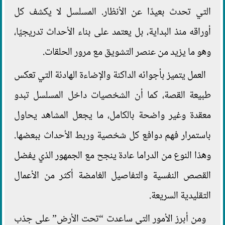
التي تحدث بعيدًا عن الأنظار. المسلسل لا يكشف كل
أوراقه منذ البداية، بل يعتمد على بناء الأحداث تدريجيًا،
وهو ما يزيد من عنصر التشويق مع مرور الحلقات.
العمل يتميز بأجوائه الداكنة والإضاءة الهادئة التي تعكس
طبيعة القصة، كما أن الشخصيات داخل المسلسل تبدو
معقدة وغير واضحة بالكامل، ما يجعل المشاهد يحاول
باستمرار فهم دوافع كل شخصية وربط الأحداث ببعضها.
وهذا النوع من الدراما عادة ينجح مع الجمهور الذي يفضل
القصص النفسية والتفاصيل الغامضة أكثر من الأعمال
التقليدية السريعة.
ومن أبرز الأمور التي ساعدت “تحت الأرض” على جذب