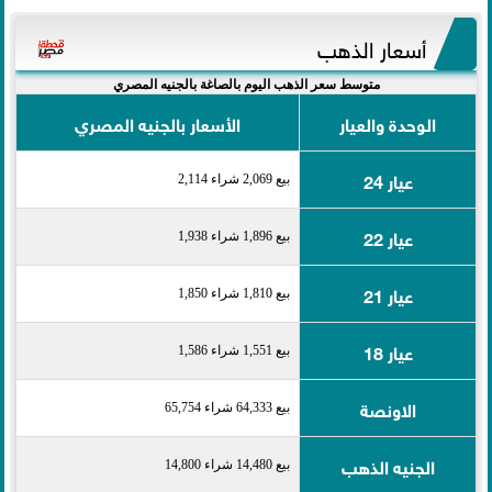
أسعار الذهب
متوسط سعر الذهب اليوم بالصاغة بالجنيه المصري
الوحدة والعيار
الأسعار بالجنيه المصري
عيار 24
بيع 2,069 شراء 2,114
عيار 22
بيع 1,896 شراء 1,938
عيار 21
بيع 1,810 شراء 1,850
عيار 18
بيع 1,551 شراء 1,586
الاونصة
بيع 64,333 شراء 65,754
الجنيه الذهب
بيع 14,480 شراء 14,800