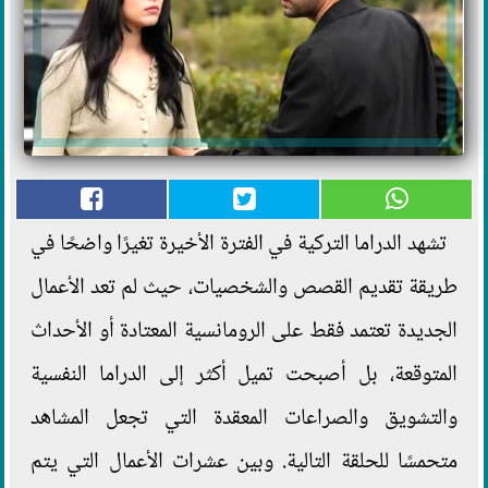
تشهد الدراما التركية في الفترة الأخيرة تغيرًا واضحًا في
طريقة تقديم القصص والشخصيات، حيث لم تعد الأعمال
الجديدة تعتمد فقط على الرومانسية المعتادة أو الأحداث
المتوقعة، بل أصبحت تميل أكثر إلى الدراما النفسية
والتشويق والصراعات المعقدة التي تجعل المشاهد
متحمسًا للحلقة التالية. وبين عشرات الأعمال التي يتم