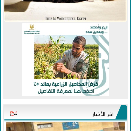
آخر الأخبار