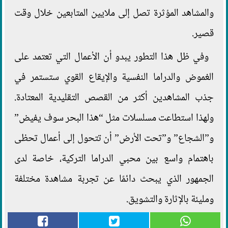
والمشاهد المؤثرة تصل إلى ملايين المتابعين خلال وقت
قصير.
وفي ظل هذا التطور يبدو أن الأعمال التي تعتمد على
الغموض والدراما النفسية والإيقاع القوي ستستمر في
جذب المشاهدين أكثر من القصص التقليدية المعتادة.
ولهذا استطاعت مسلسلات مثل “هذا البحر سوف يفيض”
و”الشجاع” و”تحت الأرض” أن تتحول إلى أعمال تحظى
باهتمام واسع بين محبي الدراما التركية، خاصة لدى
الجمهور الذي يبحث دائمًا عن تجربة مشاهدة مختلفة
ومليئة بالإثارة والتشويق.