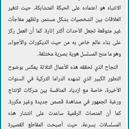
الانتباه هو اعتماده على الحبكة المتشابكة، حيث تتغير
العلاقات بين الشخصيات بشكل مستمر، وتظهر مفاجآت
غير متوقعة تجعل الأحداث أكثر إثارة. كما أن العمل ركز
على بناء عالم خاص به من حيث الديكورات والأجواء،
وهو ما منح المسلسل هوية بصرية مختلفة.
النجاح الذي تحققه هذه الأعمال الثلاثة يعكس بوضوح
التطور الكبير الذي تشهده الدراما التركية في السنوات
الأخيرة، خاصة مع ازدياد المنافسة بين شركات الإنتاج
ورغبة الجمهور في مشاهدة قصص جديدة وغير مكررة.
كما أن المنصات الرقمية ساعدت على انتشار هذه
المسلسلات بسرعة، حيث أصبحت المقاطع القصيرة