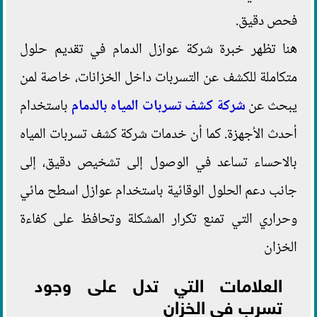
فحص دقيق.
هنا تظهر خبرة شركة عوازل الدمام في تقديم حلول
متكاملة للكشف عن التسربات داخل الخزانات، خاصة لمن
يبحث عن
شركة كشف تسربات المياه بالدمام
باستخدام
أحدث الأجهزة. كما أن خدمات شركة كشف تسربات المياه
بالاحساء تساعد في الوصول إلى تشخيص دقيق، إلى
جانب دعم الحلول الوقائية باستخدام عوازل اسطح مائي
وحراري التي تمنع تكرار المشكلة وتحافظ على كفاءة
الخزان
العلامات التي تدل على وجود
تسرب في الخزان