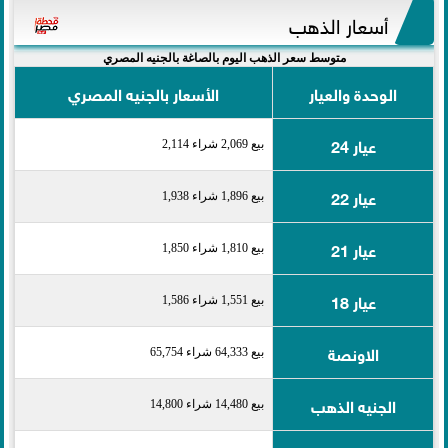
أسعار الذهب
متوسط سعر الذهب اليوم بالصاغة بالجنيه المصري
الوحدة والعيار
الأسعار بالجنيه المصري
عيار 24
بيع 2,069 شراء 2,114
عيار 22
بيع 1,896 شراء 1,938
عيار 21
بيع 1,810 شراء 1,850
عيار 18
بيع 1,551 شراء 1,586
الاونصة
بيع 64,333 شراء 65,754
الجنيه الذهب
بيع 14,480 شراء 14,800