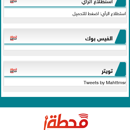
استطلاع الرأي: اضغط للتحميل
الفيس بوك
تويتر
Tweets by Mahttmsr