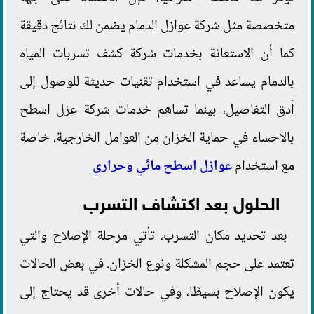
متخصصة مثل شركة عوازل الدمام يضمن لك نتائج دقيقة
كما أن الاستعانة بخدمات شركة كشف تسربات المياه
بالدمام يساعد في استخدام تقنيات حديثة للوصول إلى
أدق التفاصيل، بينما تساهم خدمات شركة عزل اسطح
بالاحساء في حماية الخزان من العوامل الخارجية، خاصة
مع استخدام
عوازل اسطح مائي وحراري
الحلول بعد اكتشاف التسرب
بعد تحديد مكان التسرب، تأتي مرحلة الإصلاح والتي
تعتمد على حجم المشكلة ونوع الخزان. في بعض الحالات
يكون الإصلاح بسيطًا، وفي حالات أخرى قد يحتاج إلى