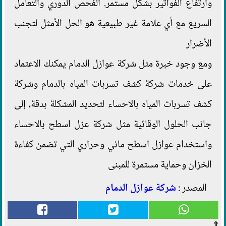
وارتفاع الفواتير بشكل مستمر. الفحص الدوري والتعامل
السريع مع أي علامة غير طبيعية هو الحل الأمثل لتجنب
الأضرار
ومع وجود خبرة مثل شركة عوازل الدمام يمكنك الاعتماد
على خدمات شركة كشف تسربات المياه بالدمام وشركة
كشف تسربات المياه بالاحساء لتحديد المشكلة بدقة، إلى
جانب الحلول الوقائية مثل شركة عزل اسطح بالاحساء
واستخدام عوازل اسطح مائي وحراري التي تضمن كفاءة
الخزان وحماية مستمرة للمبنى
المصدر :
شركة عوازل الدمام
⇧