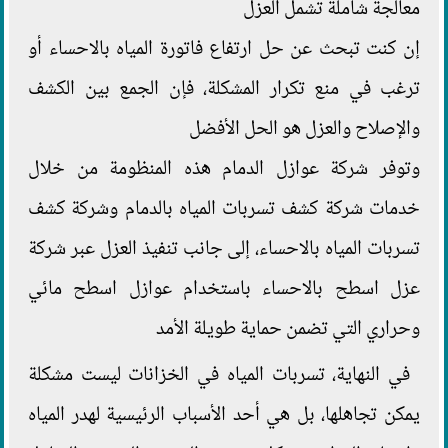
معالجة شاملة تشمل العزل
إن كنت تبحث عن حل ارتفاع فاتورة المياه بالاحساء أو
ترغب في منع تكرار المشكلة، فإن الجمع بين الكشف
والإصلاح والعزل هو الحل الأفضل
وتوفر شركة عوازل الدمام هذه المنظومة من خلال
خدمات شركة كشف تسربات المياه بالدمام وشركة كشف
تسربات المياه بالاحساء، إلى جانب تنفيذ العزل عبر شركة
عزل اسطح بالاحساء باستخدام عوازل اسطح مائي
وحراري التي تضمن حماية طويلة الأمد
في النهاية، تسربات المياه في الخزانات ليست مشكلة
يمكن تجاهلها، بل هي أحد الأسباب الرئيسية لهدر المياه