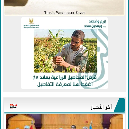
آخر الأخبار