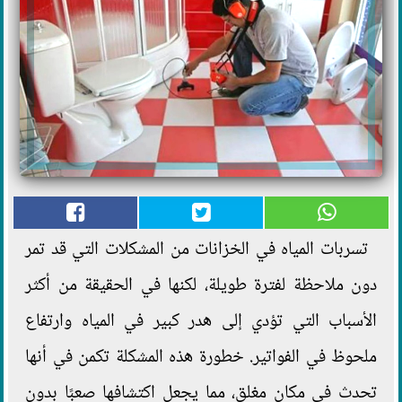
تسربات المياه في الخزانات من المشكلات التي قد تمر
دون ملاحظة لفترة طويلة، لكنها في الحقيقة من أكثر
الأسباب التي تؤدي إلى هدر كبير في المياه وارتفاع
ملحوظ في الفواتير. خطورة هذه المشكلة تكمن في أنها
تحدث في مكان مغلق، مما يجعل اكتشافها صعبًا بدون