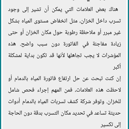
هناك بعض العلامات التي يمكن أن تشير إلى وجود
تسرب داخل الخزان، مثل انخفاض مستوى المياه بشكل
غير مبرر أو ملاحظة رطوبة حول مكان الخزان أو حتى
زيادة مفاجئة في الفاتورة دون سبب واضح. هذه
المؤشرات لا يجب تجاهلها لأنها قد تكون بداية لمشكلة
أكبر
إن كنت تبحث عن حل ارتفاع فاتورة المياه بالدمام أو
لاحظت هذه العلامات، فمن المهم إجراء فحص شامل
للخزان. وتوفر شركة كشف تسربات المياه بالدمام أدوات
حديثة تساعد في تحديد مكان التسرب بدقة دون الحاجة
إلى تكسير