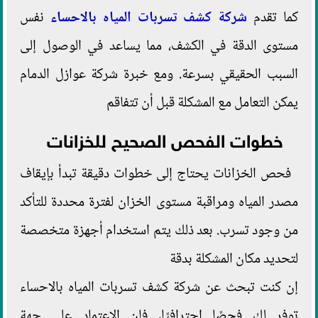
كما تقدم
شركة كشف تسربات المياه بالاحساء
نفس
مستوى الدقة في الكشف، مما يساعد في الوصول إلى
السبب الحقيقي بسرعة. ومع خبرة شركة عوازل الدمام
يمكن التعامل مع المشكلة قبل أن تتفاقم
خطوات الفحص الصحيح للخزانات
فحص الخزانات يحتاج إلى خطوات دقيقة تبدأ بإيقاف
مصدر المياه ومراقبة مستوى الخزان لفترة محددة للتأكد
من وجود تسرب. بعد ذلك يتم استخدام أجهزة متخصصة
لتحديد مكان المشكلة بدقة
إن كنت تبحث عن شركة كشف تسربات المياه بالاحساء
توفر لك فحصًا احترافيًا، فإن الاعتماد على جهة