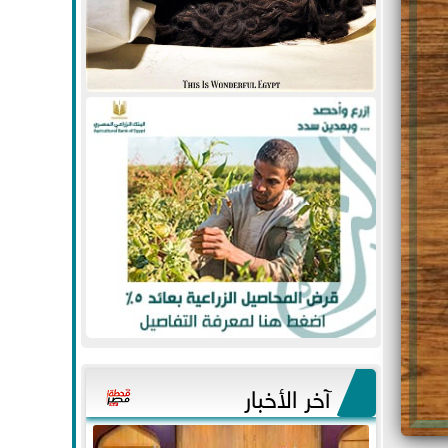
آخر الأخبار