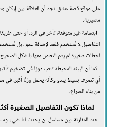
على موقع قصة عشق، نجد أن العلاقة بين إركان ودج
مصيرية.
ابتسامة غير متوقعة، تأخر في الرد، أو حتى طريقة 
التفاصيل لا تُستخدم فقط لإضافة عمق، بل تُستخدم ك
لحظات صغيرة لم يتم التعامل معها بالشكل الصحيح.
كما أن البيئة المحيطة تلعب دورًا في تضخيم تأثي
أي تصرف بسيط يبدو وكأنه يحمل وزنًا أكبر. في 
من بناء الصراع.
لماذا تكون التفاصيل الصغيرة أكثر ت
عند المقارنة بين مسلسل لن يحدث لنا شيء ومس