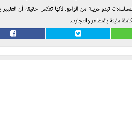
مسلسلات تبدو قريبة من الواقع، لأنها تعكس حقيقة أن التغيير ي
املة مليئة بالمشاعر والتجارب.