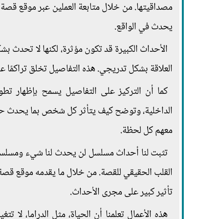
مصداقيتها. من خلال متابعة العملين عبر موقع قصة 
يحدث في الواقع.
الأحداث الكبيرة قد تكون مؤثرة، لكنها لا تحدث ب
العلاقة بشكل تدريجي. هذه التفاصيل تخلق تراكمًا عاط
كما أن التركيز على التفاصيل يسمح بإظهار تط
الداخلية، وتوضح كيف يتأثر كل شخص بما يحدث حول
معهم كل لحظة.
تثبت لنا أحداث مسلسل لن يحدث لنا شيء ومسلسل
القلب الحقيقي للقصة. من خلال ما يقدمه موقع قصة
تأثير كبير على مجرى الأحداث.
هذه الأعمال تعلمنا أن الحياة، مثل الدراما، لا تتغ