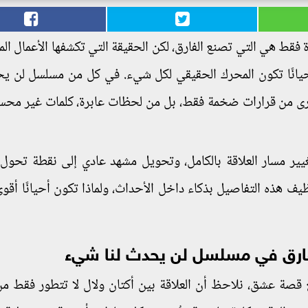
ة فقط هي التي تصنع الفارق، لكن الحقيقة التي تكشفها الأعمال ال
يانًا تكون المحرك الحقيقي لكل شيء. في كل من مسلسل لن يح
رى من قرارات ضخمة فقط، بل من لحظات عابرة، كلمات غير محسو
غيير مسار العلاقة بالكامل، وتحويل مشهد عادي إلى نقطة تحول 
 هذه التفاصيل بذكاء داخل الأحداث، ولماذا تكون أحيانًا أقوى ت
فارق في مسلسل لن يحدث لنا شيء
قصة عشق، نلاحظ أن العلاقة بين أكتان ولال لا تتطور فقط م