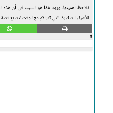
نلاحظ أهميتها. وربما هذا هو السبب في أن هذه ال
الأشياء الصغيرة، التي تتراكم مع الوقت لتصنع قصة ك
⇧