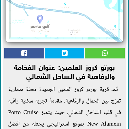
بورتو كروز العلمين: عنوان الفخامة
والرفاهية في الساحل الشمالي
تُعد قرية بورتو كروز العلمين الجديدة تحفة معمارية
تمزج بين الجمال والرفاهية، مقدمةً تجربة سكنية راقية
في قلب الساحل الشمالي، حيث يتميز Porto Cruise
New Alamein بموقع استراتيجي يجعله من أفضل