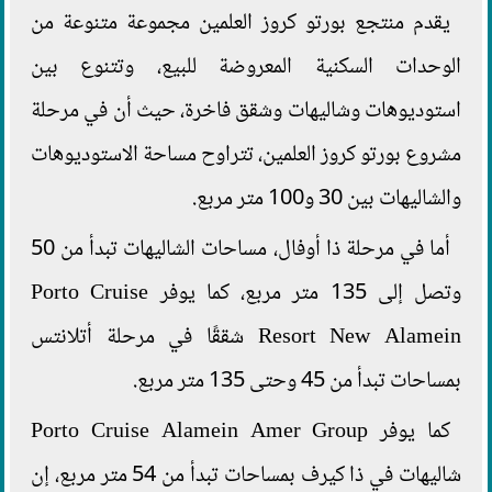
يقدم منتجع بورتو كروز العلمين مجموعة متنوعة من
الوحدات السكنية المعروضة للبيع، وتتنوع بين
استوديوهات وشاليهات وشقق فاخرة، حيث أن في مرحلة
مشروع بورتو كروز العلمين، تتراوح مساحة الاستوديوهات
والشاليهات بين 30 و100 متر مربع.
أما في مرحلة ذا أوفال، مساحات الشاليهات تبدأ من 50
وتصل إلى 135 متر مربع، كما يوفر Porto Cruise
Resort New Alamein شققًا في مرحلة أتلانتس
بمساحات تبدأ من 45 وحتى 135 متر مربع.
كما يوفر Porto Cruise Alamein Amer Group
شاليهات في ذا كيرف بمساحات تبدأ من 54 متر مربع، إن