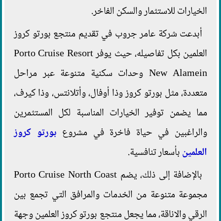
الخيارات للاستثمار والسكن الفاخر.
أبدعت شركة عامر جروب في تقديم منتجع بورتو كروز
العلمين بكل تفاصيله، حيث يوفر Porto Cruise Resort
New Alamein وحدات سكنية متنوعة عبر مراحل
متعددة، مثل بورتو كروز وذا أوفال، وأتلانتس، وذا كيرف،
مما يضمن توفير الخيارات المناسبة لكل المستثمرين
والراغبين في حياة فاخرة في مشروع
بورتو كروز
العلمين
بأسعار تنافسية.
بالإضافة إلى ذلك، يضم Porto Cruise North Coast
مجموعة متنوعة من الخدمات والمرافق التي تجمع بين
الرقي والاناقة، مما يجعل منتجع بورتو كروز العلمين وجهة