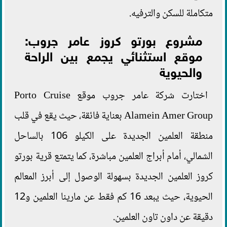
متكاملة للسكن والترفيه.
مشروع بورتو كروز عامر جروب:
موقع استثنائي يجمع بين الراحة
والحيوية
اختارت شركة عامر جروب موقع Porto Cruise
Alamein Amer Group بعناية فائقة، حيث يقع في قلب
منطقة العلمين الجديدة على الكيلو 106 بالساحل
الشمالي، أمام أبراج العلمين مباشرة، كما يتمتع قرية بورتو
كروز العلمين الجديدة بسهولة الوصول إلى أبرز المعالم
الحيوية، حيث يبعد 16 كم فقط عن مارينا العلمين و12
دقيقة عن داون تاون العلمين.