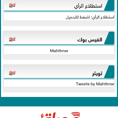
استطلاع الرأي
استطلاع الرأي: اضغط للتحميل
الفيس بوك
Mahttmsr
تويتر
Tweets by Mahttmsr