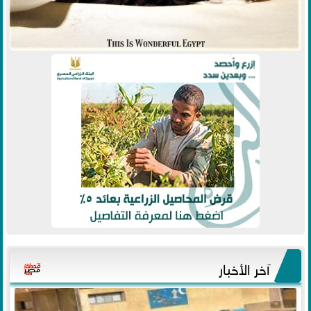
آخر الأخبار