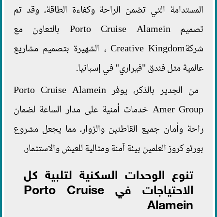
المستدامة التي تضمن الراحة وكفاءة الطاقة، وقد تم
تصميم Porto Cruise Alamein بالتعاون مع
شركةCreative Kingdom ، الشهيرة بتصميم مشاريع
عالمية مثل فندق "فيراري" في إسبانيا.
من الجدير بالذكر، يوفر Porto Cruise Alamein
Amer Group خدمات أمنية على مدار الساعة لضمان
راحة وأمان جميع القاطنين والزوار، مما يجعل مشروع
بورتو كروز العلمين بيئة آمنة ومثالية للعيش والاستثمار.
تنوع الوحدات السكنية لتلبية كل
الاحتياجات في Porto Cruise
Alamein