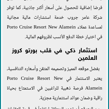
فرصًا إضافية للحصول على أسعار أكثر جاذبية، كما توفر
شركة عامر جروب خدمة استشارات مالية مجانية
لمساعدة عملاء Porto Cruise Resort New Alamein
في اختيار خطة الدفع الأنسب لظروفهم المالية.
استثمار ذكي في قلب بورتو كروز
العلمين
بفضل موقعه المميز وتصميمه المتقن وأسعاره التنافسية،
يعتبر الاستثمار في Porto Cruise Resort New
Alamein فرصة ذهبية للراغبين في الاستمتاع بحياة
راقية وضمان عوائد استثمارية مجزية.