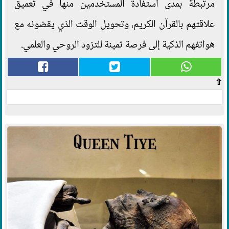
مرتبطة بمدى استفادة المستخدمين منها في تعميق
علاقتهم بالقرآن الكريم، وتحويل الوقت الذي يقضونه مع
هواتفهم الذكية إلى فرصة ثمينة للتزود الروحي والعلمي.
⇧