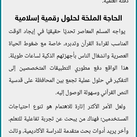
دقته العلمية.
الحاجة الملحّة لحلول رقمية إسلامية
يواجه المسلم المعاصر تحديًا حقيقيًا في إيجاد الوقت
المناسب لقراءة القرآن وتدبره، خاصة مع ضغوط الحياة
العصرية وانشغال الناس بأجهزتهم الذكية لساعات طويلة.
هذا الواقع دفع مطوري التطبيقات المتخصصين إلى
التفكير في حلول عملية تجمع بين المحافظة على قدسية
النص القرآني وسهولة الوصول إليه.
ولعل الأمر الأكثر إثارة للاهتمام هو تنوع احتياجات
المستخدمين؛ فهناك من يبحث عن تجربة تفاعلية للتعلم،
وآخر يريد أدوات بحث متقدمة للدراسة الأكاديمية، وثالث