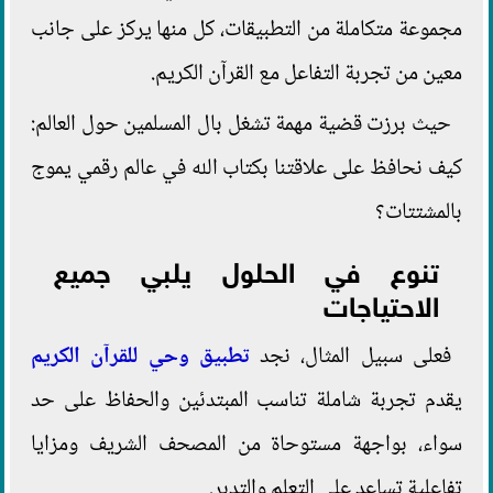
مجموعة متكاملة من التطبيقات، كل منها يركز على جانب
معين من تجربة التفاعل مع القرآن الكريم.
حيث برزت قضية مهمة تشغل بال المسلمين حول العالم:
كيف نحافظ على علاقتنا بكتاب الله في عالم رقمي يموج
بالمشتتات؟
تنوع في الحلول يلبي جميع
الاحتياجات
فعلى سبيل المثال، نجد
تطبيق وحي للقرآن الكريم
يقدم تجربة شاملة تناسب المبتدئين والحفاظ على حد
سواء، بواجهة مستوحاة من المصحف الشريف ومزايا
تفاعلية تساعد على التعلم والتدبر.