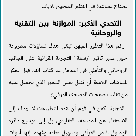
يحتاج مساعدة في النطق الصحيح للآيات.
التحدي الأكبر: الموازنة بين التقنية
والروحانية
رغم هذا التطور المبهر، تبقى هناك تساؤلات مشروعة
حول مدى تأثير "رقمنة" التجربة القرآنية على الجانب
الروحاني والتأملي في التعامل مع كتاب الله. فهل يمكن
للشاشات اللامعة أن تنقل نفس الشعور الذي نحصل عليه
من تقليب صفحات المصحف الورقي؟
الإجابة تكمن في فهم أن هذه التطبيقات لا تهدف إلى
الاستغناء عن المصحف التقليدي، بل إلى توسيع دائرة
الوصول للنص القرآني وتسهيل تعلمه وفهمه. إنها أدوات