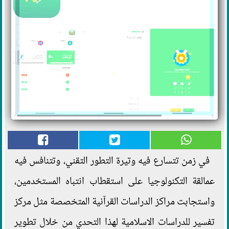
في زمن تتسارع فيه وتيرة التطور التقني، وتتنافس فيه
عمالقة التكنولوجيا على استقطاب انتباه المستخدمين،
واستجابت مراكز الدراسات القرآنية المتخصصة مثل مركز
تفسير للدراسات الاسلامية لهذا التحدي من خلال تطوير