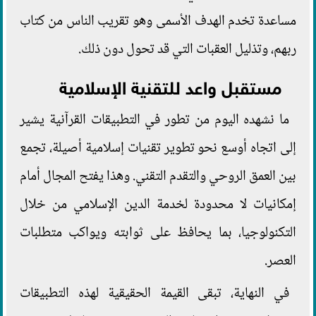
مساعدة تخدم الهدف الأسمى وهو تقريب الناس من كتاب
ربهم، وتذليل العقبات التي قد تحول دون ذلك.
مستقبل واعد للتقنية الإسلامية
ما نشهده اليوم من تطور في التطبيقات القرآنية يشير
إلى اتجاه أوسع نحو تطوير تقنيات إسلامية أصيلة، تجمع
بين العمق الروحي والتقدم التقني. وهذا يفتح المجال أمام
إمكانيات لا محدودة لخدمة الدين الإسلامي من خلال
التكنولوجيا، بما يحافظ على ثوابته ويواكب متطلبات
العصر.
في النهاية، تبقى القيمة الحقيقية لهذه التطبيقات