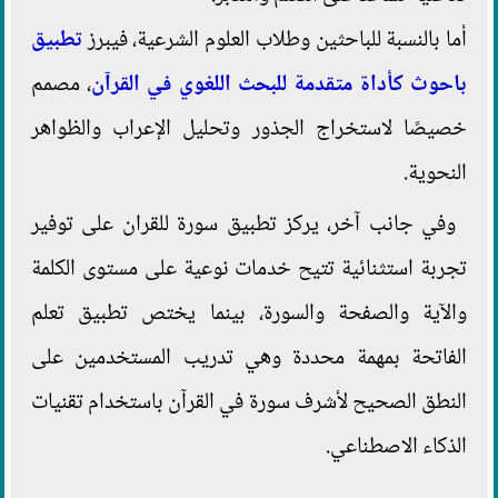
أما بالنسبة للباحثين وطلاب العلوم الشرعية، فيبرز
تطبيق
باحوث كأداة متقدمة للبحث اللغوي في القرآن
، مصمم
خصيصًا لاستخراج الجذور وتحليل الإعراب والظواهر
النحوية.
وفي جانب آخر، يركز تطبيق سورة للقران على توفير
تجربة استثنائية تتيح خدمات نوعية على مستوى الكلمة
والآية والصفحة والسورة، بينما يختص تطبيق تعلم
الفاتحة بمهمة محددة وهي تدريب المستخدمين على
النطق الصحيح لأشرف سورة في القرآن باستخدام تقنيات
الذكاء الاصطناعي.