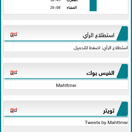
العشاء
20:08
استطلاع الرأي
استطلاع الرأي: اضغط للتحميل
الفيس بوك
Mahttmsr
تويتر
Tweets by Mahttmsr