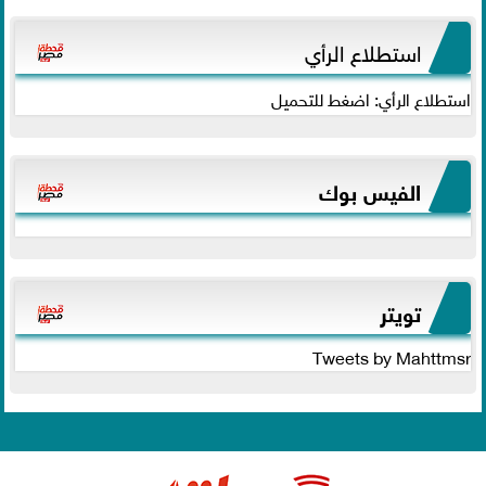
استطلاع الرأي
استطلاع الرأي: اضغط للتحميل
الفيس بوك
تويتر
Tweets by Mahttmsr