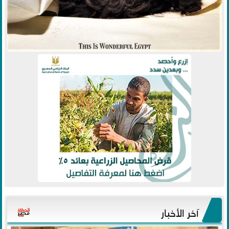
آخر الأخبار